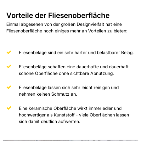
Vorteile der Fliesenoberfläche
Einmal abgesehen von der großen Designvielfalt hat eine
Fliesenoberfläche noch einiges mehr an Vorteilen zu bieten:
Fliesenbeläge sind ein sehr harter und belastbarer Belag.
Fliesenbeläge schaffen eine dauerhafte und dauerhaft
schöne Oberfläche ohne sichtbare Abnutzung.
Fliesenbeläge lassen sich sehr leicht reinigen und
nehmen keinen Schmutz an.
Eine keramische Oberfläche wirkt immer edler und
hochwertiger als Kunststoff - viele Oberflächen lassen
sich damit deutlich aufwerten.