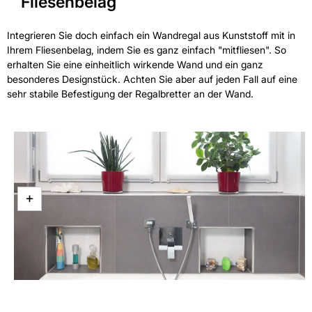
Fliesenbelag
Integrieren Sie doch einfach ein Wandregal aus Kunststoff mit in
Ihrem Fliesenbelag, indem Sie es ganz einfach "mitfliesen". So
erhalten Sie eine einheitlich wirkende Wand und ein ganz
besonderes Designstück. Achten Sie aber auf jeden Fall auf eine
sehr stabile Befestigung der Regalbretter an der Wand.
+