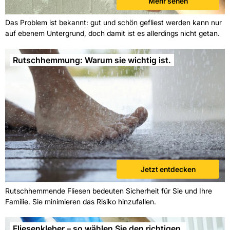
Mehr sehen
Das Problem ist bekannt: gut und schön gefliest werden kann nur
auf ebenem Untergrund, doch damit ist es allerdings nicht getan.
Rutschhemmung: Warum sie wichtig ist.
Jetzt entdecken
Rutschhemmende Fliesen bedeuten Sicherheit für Sie und Ihre
Familie. Sie minimieren das Risiko hinzufallen.
Fliesenkleber – so wählen Sie den richtigen.