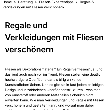
Home
Beratung
Fliesen-Expertentipps
Regale &
Verkleidungen mit Fliesen verschönern
Regale und
Verkleidungen mit Fliesen
verschönern
Fliesen als Dekorationsmaterial
? Ein Regal verfliesen? Ja, und
das liegt auch noch voll im
Trend
. Fliesen stellen eine deutlich
hochwertigere Oberfläche dar als billig wirkende
Kunststoffoberflächen. Und es gibt sie in fast jedem beliebigen
Design und in zahlreichen Oberflächenstrukturen - was man
von Kunststoff oder anderen Materialien sicherlich nicht
erwarten kann. Wie man Verkleidungen und Regale mit
Fliesen
verschönern und gestalten kann, und worauf man dabei