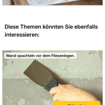
Diese Themen könnten Sie ebenfalls
interessieren:
Wand spachteln vor dem Fliesenlegen.