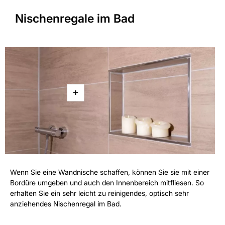
Nischenregale im Bad
+
Wenn Sie eine Wandnische schaffen, können Sie sie mit einer
Bordüre umgeben und auch den Innenbereich mitfliesen. So
erhalten Sie ein sehr leicht zu reinigendes, optisch sehr
anziehendes Nischenregal im Bad.