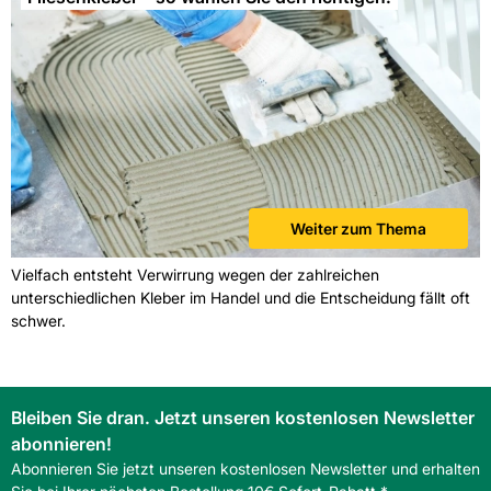
Weiter zum Thema
Vielfach entsteht Verwirrung wegen der zahlreichen
unterschiedlichen Kleber im Handel und die Entscheidung fällt oft
schwer.
Bleiben Sie dran. Jetzt unseren kostenlosen Newsletter
abonnieren!
Abonnieren Sie jetzt unseren kostenlosen Newsletter und erhalten