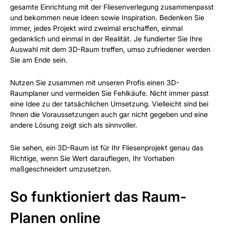
gesamte Einrichtung mit der Fliesenverlegung zusammenpasst
und bekommen neue Ideen sowie Inspiration. Bedenken Sie
immer, jedes Projekt wird zweimal erschaffen, einmal
gedanklich und einmal in der Realität. Je fundierter Sie Ihre
Auswahl mit dem 3D-Raum treffen, umso zufriedener werden
Sie am Ende sein.
Nutzen Sie zusammen mit unseren Profis einen 3D-
Raumplaner und vermeiden Sie Fehlkäufe. Nicht immer passt
eine Idee zu der tatsächlichen Umsetzung. Vielleicht sind bei
Ihnen die Voraussetzungen auch gar nicht gegeben und eine
andere Lösung zeigt sich als sinnvoller.
Sie sehen, ein 3D-Raum ist für Ihr Fliesenprojekt genau das
Richtige, wenn Sie Wert darauflegen, Ihr Vorhaben
maßgeschneidert umzusetzen.
So funktioniert das Raum-
Planen online