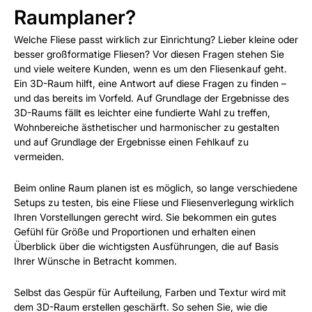
Raumplaner?
Welche Fliese passt wirklich zur Einrichtung? Lieber kleine oder
besser großformatige Fliesen? Vor diesen Fragen stehen Sie
und viele weitere Kunden, wenn es um den Fliesenkauf geht.
Ein 3D-Raum hilft, eine Antwort auf diese Fragen zu finden –
und das bereits im Vorfeld. Auf Grundlage der Ergebnisse des
3D-Raums fällt es leichter eine fundierte Wahl zu treffen,
Wohnbereiche ästhetischer und harmonischer zu gestalten
und auf Grundlage der Ergebnisse einen Fehlkauf zu
vermeiden.
Beim online Raum planen ist es möglich, so lange verschiedene
Setups zu testen, bis eine Fliese und Fliesenverlegung wirklich
Ihren Vorstellungen gerecht wird. Sie bekommen ein gutes
Gefühl für Größe und Proportionen und erhalten einen
Überblick über die wichtigsten Ausführungen, die auf Basis
Ihrer Wünsche in Betracht kommen.
Selbst das Gespür für Aufteilung, Farben und Textur wird mit
dem 3D-Raum erstellen geschärft. So sehen Sie, wie die