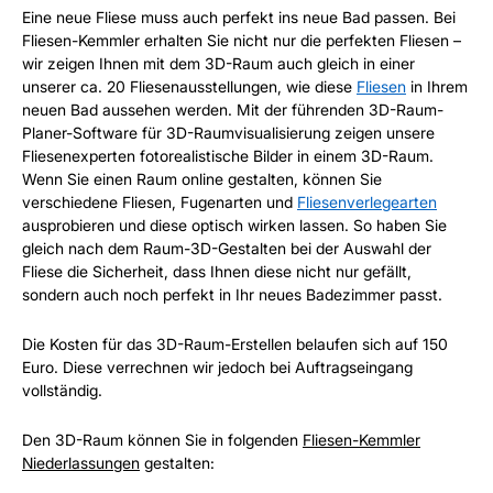
Eine neue Fliese muss auch perfekt ins neue Bad passen. Bei
Fliesen-Kemmler erhalten Sie nicht nur die perfekten Fliesen –
wir zeigen Ihnen mit dem 3D-Raum auch gleich in einer
unserer ca. 20 Fliesenausstellungen, wie diese
Fliesen
in Ihrem
neuen Bad aussehen werden. Mit der führenden 3D-Raum-
Planer-Software für 3D-Raumvisualisierung zeigen unsere
Fliesenexperten fotorealistische Bilder in einem 3D-Raum.
Wenn Sie einen Raum online gestalten, können Sie
verschiedene Fliesen, Fugenarten und
Fliesenverlegearten
ausprobieren und diese optisch wirken lassen. So haben Sie
gleich nach dem Raum-3D-Gestalten bei der Auswahl der
Fliese die Sicherheit, dass Ihnen diese nicht nur gefällt,
sondern auch noch perfekt in Ihr neues Badezimmer passt.
Die Kosten für das 3D-Raum-Erstellen belaufen sich auf 150
Euro. Diese verrechnen wir jedoch bei Auftragseingang
vollständig.
Den 3D-Raum können Sie in folgenden
Fliesen-Kemmler
Niederlassungen
gestalten: