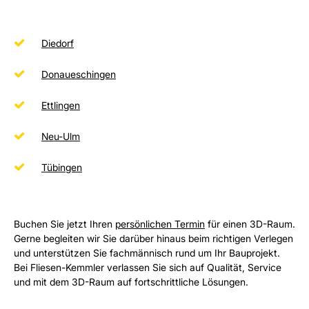
Diedorf
Donaueschingen
Ettlingen
Neu-Ulm
Tübingen
Buchen Sie jetzt Ihren
persönlichen Termin
für einen 3D-Raum.
Gerne begleiten wir Sie darüber hinaus beim richtigen Verlegen
und unterstützen Sie fachmännisch rund um Ihr Bauprojekt.
Bei Fliesen-Kemmler verlassen Sie sich auf Qualität, Service
und mit dem 3D-Raum auf fortschrittliche Lösungen.