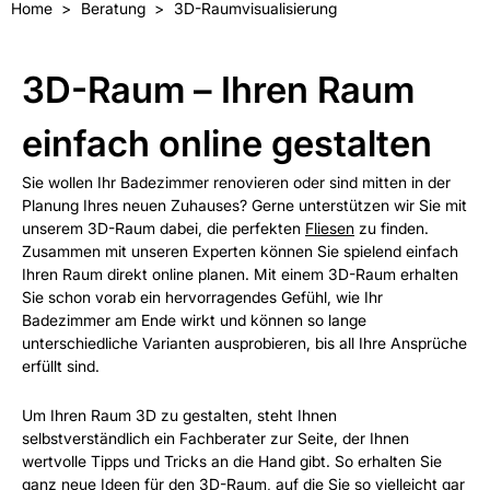
Home
Beratung
3D-Raumvisualisierung
3D-Raum – Ihren Raum
einfach online gestalten
Sie wollen Ihr Badezimmer renovieren oder sind mitten in der
Planung Ihres neuen Zuhauses? Gerne unterstützen wir Sie mit
unserem 3D-Raum dabei, die perfekten
Fliesen
zu finden.
Zusammen mit unseren Experten können Sie spielend einfach
Ihren Raum direkt online planen. Mit einem 3D-Raum erhalten
Sie schon vorab ein hervorragendes Gefühl, wie Ihr
Badezimmer am Ende wirkt und können so lange
unterschiedliche Varianten ausprobieren, bis all Ihre Ansprüche
erfüllt sind.
Um Ihren Raum 3D zu gestalten, steht Ihnen
selbstverständlich ein Fachberater zur Seite, der Ihnen
wertvolle Tipps und Tricks an die Hand gibt. So erhalten Sie
ganz neue Ideen für den 3D-Raum, auf die Sie so vielleicht gar