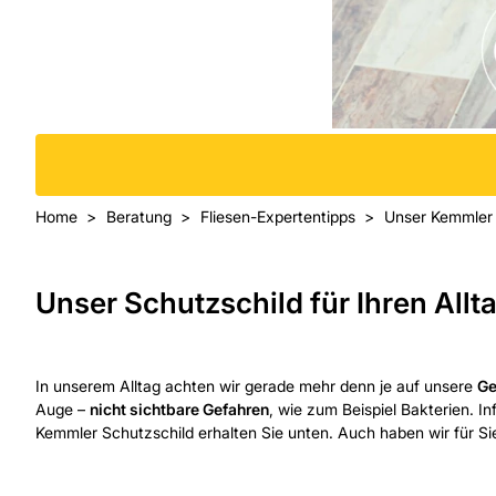
Home
Beratung
Fliesen-Expertentipps
Unser Kemmler S
Unser Schutzschild für Ihren Allt
In unserem Alltag achten wir gerade mehr denn je auf unsere
Ge
Auge –
nicht sichtbare Gefahren
, wie zum Beispiel Bakterien. I
Kemmler Schutzschild erhalten Sie unten. Auch haben wir für Sie