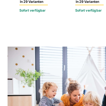
In 29 Varianten
In 29 Varianten
Sofort verfügbar
Sofort verfügbar