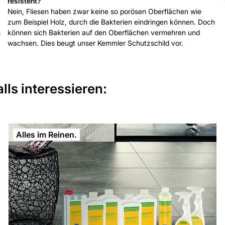
resistent?
Nein, Fliesen haben zwar keine so porösen Oberflächen wie
zum Beispiel Holz, durch die Bakterien eindringen können. Doch
s
können sich Bakterien auf den Oberflächen vermehren und
wachsen. Dies beugt unser Kemmler Schutzschild vor.
ls interessieren:
Alles im Reinen.