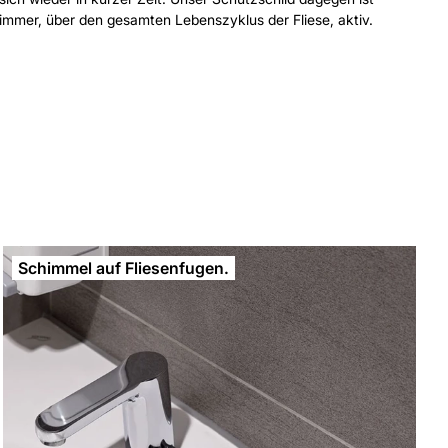
immer, über den gesamten Lebenszyklus der Fliese, aktiv.
Schimmel auf Fliesenfugen.