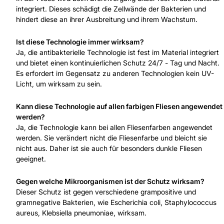
integriert. Dieses schädigt die Zellwände der Bakterien und
hindert diese an ihrer Ausbreitung und ihrem Wachstum.
Ist diese Technologie immer wirksam?
Ja, die antibakterielle Technologie ist fest im Material integriert
und bietet einen kontinuierlichen Schutz 24/7 - Tag und Nacht.
Es erfordert im Gegensatz zu anderen Technologien kein UV-
Licht, um wirksam zu sein.
Kann diese Technologie auf allen farbigen Fliesen angewendet
werden?
Ja, die Technologie kann bei allen Fliesenfarben angewendet
werden. Sie verändert nicht die Fliesenfarbe und bleicht sie
nicht aus. Daher ist sie auch für besonders dunkle Fliesen
geeignet.
Gegen welche Mikroorganismen ist der Schutz wirksam?
Dieser Schutz ist gegen verschiedene grampositive und
gramnegative Bakterien, wie Escherichia coli, Staphylococcus
aureus, Klebsiella pneumoniae, wirksam.