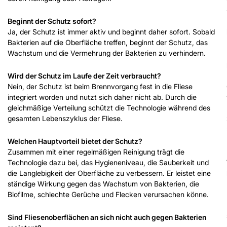
Beginnt der Schutz sofort?
Ja, der Schutz ist immer aktiv und beginnt daher sofort. Sobald
Bakterien auf die Oberfläche treffen, beginnt der Schutz, das
Wachstum und die Vermehrung der Bakterien zu verhindern.
Wird der Schutz im Laufe der Zeit verbraucht?
Nein, der Schutz ist beim Brennvorgang fest in die Fliese
integriert worden und nutzt sich daher nicht ab. Durch die
gleichmäßige Verteilung schützt die Technologie während des
gesamten Lebenszyklus der Fliese.
Welchen Hauptvorteil bietet der Schutz?
Zusammen mit einer regelmäßigen Reinigung trägt die
Technologie dazu bei, das Hygieneniveau, die Sauberkeit und
die Langlebigkeit der Oberfläche zu verbessern. Er leistet eine
ständige Wirkung gegen das Wachstum von Bakterien, die
Biofilme, schlechte Gerüche und Flecken verursachen könne.
Sind Fliesenoberflächen an sich nicht auch gegen Bakterien