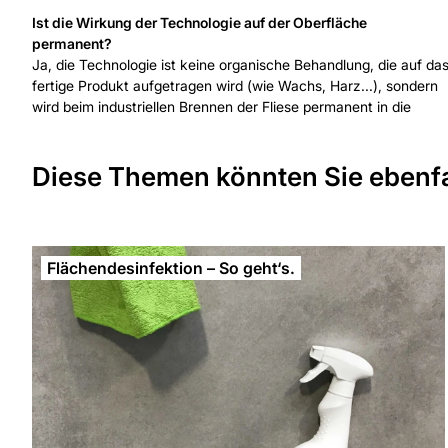
Ist die Wirkung der Technologie auf der Oberfläche
permanent?
Ja, die Technologie ist keine organische Behandlung, die auf da
fertige Produkt aufgetragen wird (wie Wachs, Harz...), sondern
wird beim industriellen Brennen der Fliese permanent in die
Diese Themen könnten Sie ebenfal
Flächendesinfektion – So geht‘s.