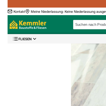
Kontakt
Meine Niederlassung
:
Keine Niederlassung ausge
FLIESEN