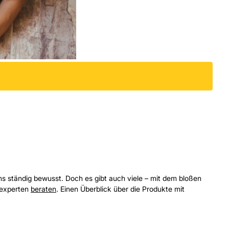
ns ständig bewusst. Doch es gibt auch viele – mit dem bloßen
enexperten
beraten
. Einen Überblick über die Produkte mit