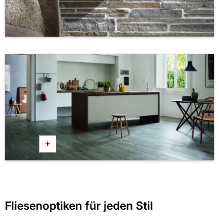
+
Fliesenoptiken für jeden Stil