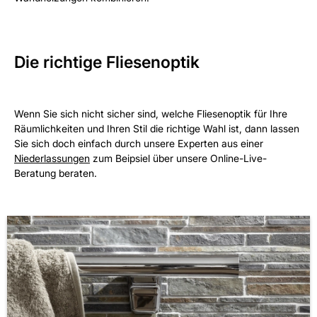
Die richtige Fliesenoptik
Wenn Sie sich nicht sicher sind, welche Fliesenoptik für Ihre
Räumlichkeiten und Ihren Stil die richtige Wahl ist, dann lassen
Sie sich doch einfach durch unsere Experten aus einer
Niederlassungen
zum Beipsiel über unsere Online-Live-
Beratung beraten.