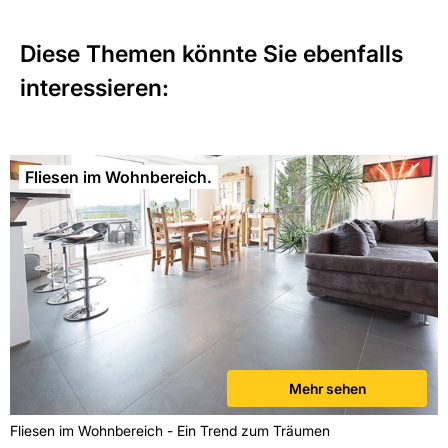
Diese Themen könnte Sie ebenfalls
interessieren:
Fliesen im Wohnbereich.
Mehr sehen
Fliesen im Wohnbereich - Ein Trend zum Träumen