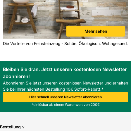
Mehr sehen
Die Vorteile von Feinsteinzeug - Schön. Ökologisch. Wohngesund.
Bleiben Sie dran. Jetzt unseren kostenlosen Newsletter
abonnieren!
Abonnieren Sie jetzt unseren kostenlosen Newsletter und erhalten
Sie bei Ihrer nächsten Bestellung 10€ Sofort-Rabatt.*
Hier schnell unseren Newsletter abonnieren
*einlösbar ab einem Warenwert von 200€
Bestellung
v