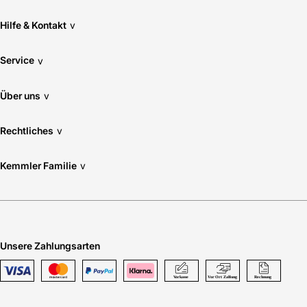
Hilfe & Kontakt
v
Service
v
Über uns
v
Rechtliches
v
Kemmler Familie
v
Unsere Zahlungsarten