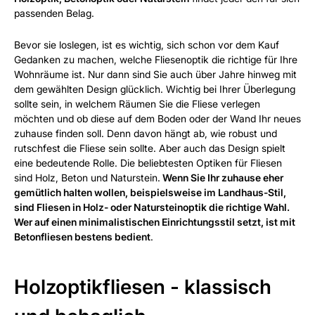
passenden Belag.
Bevor sie loslegen, ist es wichtig, sich schon vor dem Kauf
Gedanken zu machen, welche Fliesenoptik die richtige für Ihre
Wohnräume ist. Nur dann sind Sie auch über Jahre hinweg mit
dem gewählten Design glücklich. Wichtig bei Ihrer Überlegung
sollte sein, in welchem Räumen Sie die Fliese verlegen
möchten und ob diese auf dem Boden oder der Wand Ihr neues
zuhause finden soll. Denn davon hängt ab, wie robust und
rutschfest die Fliese sein sollte. Aber auch das Design spielt
eine bedeutende Rolle. Die beliebtesten Optiken für Fliesen
sind Holz, Beton und Naturstein.
Wenn Sie Ihr zuhause eher
gemütlich halten wollen, beispielsweise im Landhaus-Stil,
sind Fliesen in Holz- oder Natursteinoptik die richtige Wahl.
Wer auf einen minimalistischen Einrichtungsstil setzt, ist mit
Betonfliesen bestens bedient
.
Holzoptikfliesen - klassisch