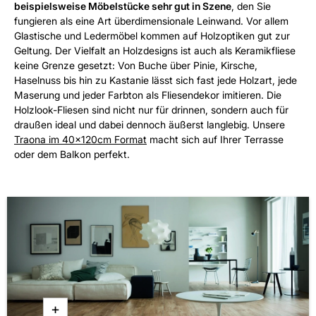
beispielsweise Möbelstücke sehr gut in Szene
, den Sie
fungieren als eine Art überdimensionale Leinwand. Vor allem
Glastische und Ledermöbel kommen auf Holzoptiken gut zur
Geltung. Der Vielfalt an Holzdesigns ist auch als Keramikfliese
keine Grenze gesetzt: Von Buche über Pinie, Kirsche,
Haselnuss bis hin zu Kastanie lässt sich fast jede Holzart, jede
Maserung und jeder Farbton als Fliesendekor imitieren. Die
Holzlook-Fliesen sind nicht nur für drinnen, sondern auch für
draußen ideal und dabei dennoch äußerst langlebig. Unsere
Traona im 40x120cm Format
macht sich auf Ihrer Terrasse
oder dem Balkon perfekt.
+