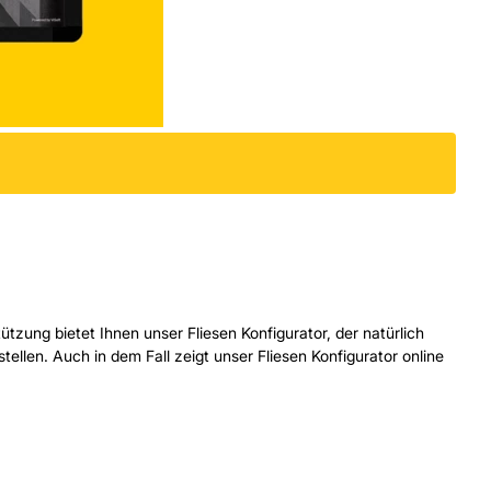
tützung bietet Ihnen unser Fliesen Konfigurator, der natürlich
ellen. Auch in dem Fall zeigt unser Fliesen Konfigurator online