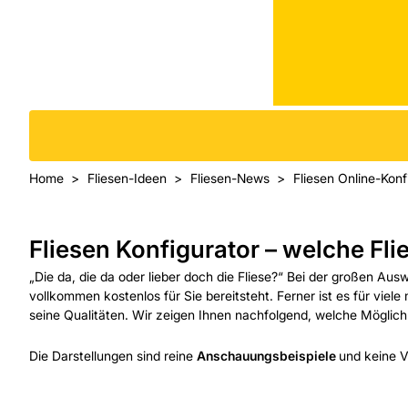
Home
Fliesen-Ideen
Fliesen-News
Fliesen Online-Konf
Fliesen Konfigurator – welche Fli
„Die da, die da oder lieber doch die Fliese?“ Bei der großen Aus
vollkommen kostenlos für Sie bereitsteht. Ferner ist es für viel
seine Qualitäten. Wir zeigen Ihnen nachfolgend, welche Möglic
Die Darstellungen sind reine
Anschauungsbeispiele
und keine V