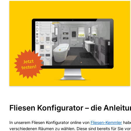
Fliesen Konfigurator – die Anleit
In unserem Fliesen Konfigurator online von
Fliesen-Kemmler
habe
verschiedenen Räumen zu wählen. Diese sind bereits für Sie vor