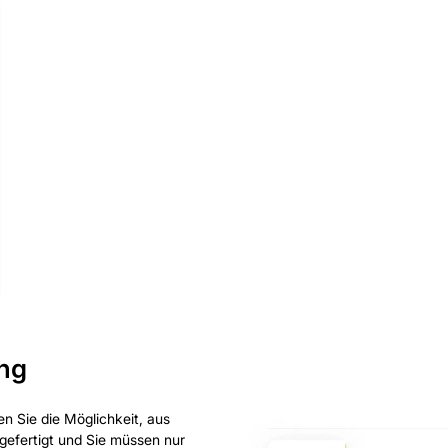
ung
n Sie die Möglichkeit, aus
gefertigt und Sie müssen nur