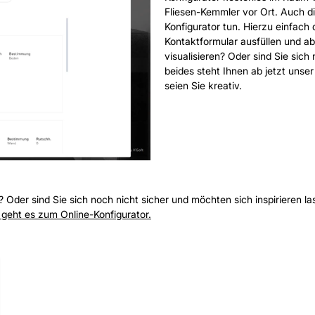
Fliesen-Kemmler vor Ort. Auch d
Konfigurator tun. Hierzu einfach
Kontaktformular ausfüllen und a
visualisieren? Oder sind Sie sich
beides steht Ihnen ab jetzt unser
seien Sie kreativ.
 Oder sind Sie sich noch nicht sicher und möchten sich inspirieren las
 geht es zum Online-Konfigurator.