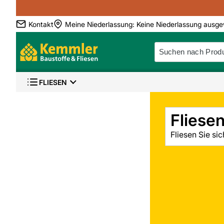
Kontakt
Meine Niederlassung
:
Keine Niederlassung ausge
FLIESEN
Fliese
Fliesen Sie sic