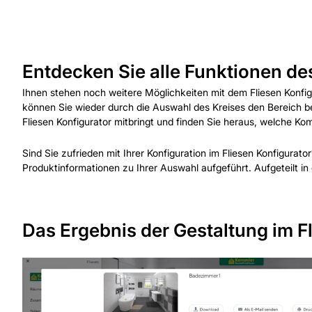
Entdecken Sie alle Funktionen de
Ihnen stehen noch weitere Möglichkeiten mit dem Fliesen Konfig
können Sie wieder durch die Auswahl des Kreises den Bereich b
Fliesen Konfigurator mitbringt und finden Sie heraus, welche Kom
Sind Sie zufrieden mit Ihrer Konfiguration im Fliesen Konfigura
Produktinformationen zu Ihrer Auswahl aufgeführt. Aufgeteilt i
Das Ergebnis der Gestaltung im F