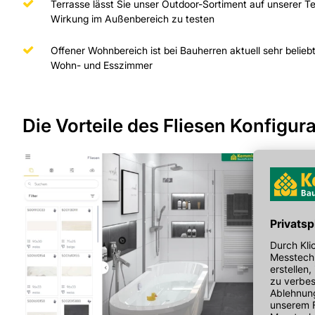
Terrasse lässt Sie unser Outdoor-Sortiment auf unserer Te
Wirkung im Außenbereich zu testen
Offener Wohnbereich ist bei Bauherren aktuell sehr beliebt
Wohn- und Esszimmer
Die Vorteile des Fliesen Konfigura