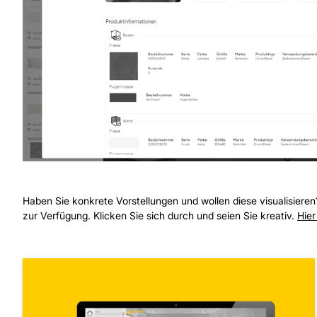
Haben Sie konkrete Vorstellungen und wollen diese visualisieren?
zur Verfügung. Klicken Sie sich durch und seien Sie kreativ.
Hier