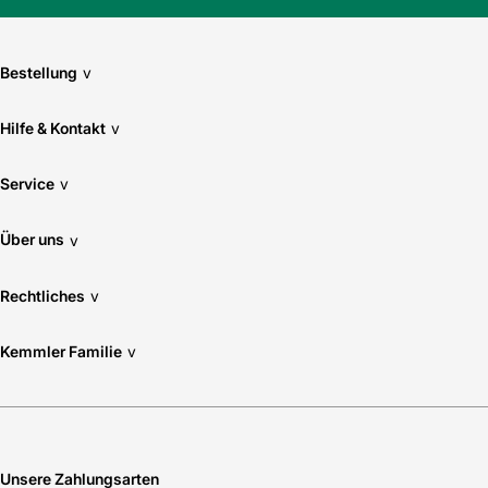
Bestellung
v
Hilfe & Kontakt
v
Service
v
Über uns
v
Rechtliches
v
Kemmler Familie
v
Unsere Zahlungsarten