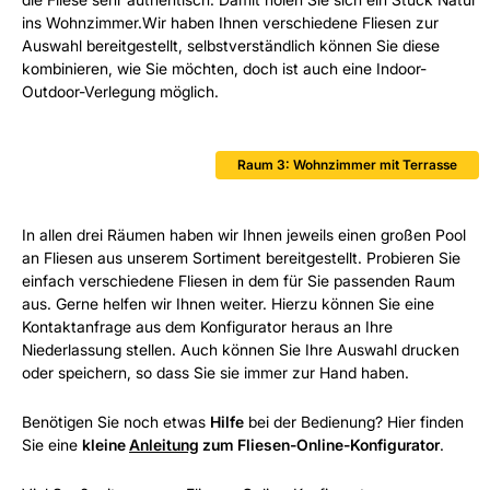
ins Wohnzimmer.Wir haben Ihnen verschiedene Fliesen zur
Auswahl bereitgestellt, selbstverständlich können Sie diese
kombinieren, wie Sie möchten, doch ist auch eine Indoor-
Outdoor-Verlegung möglich.
Raum 3: Wohnzimmer mit Terrasse
In allen drei Räumen haben wir Ihnen jeweils einen großen Pool
an Fliesen aus unserem Sortiment bereitgestellt. Probieren Sie
einfach verschiedene Fliesen in dem für Sie passenden Raum
aus. Gerne helfen wir Ihnen weiter. Hierzu können Sie eine
Kontaktanfrage aus dem Konfigurator heraus an Ihre
Niederlassung stellen. Auch können Sie Ihre Auswahl drucken
oder speichern, so dass Sie sie immer zur Hand haben.
Benötigen Sie noch etwas
Hilfe
bei der Bedienung? Hier finden
Sie eine
kleine
Anleitung
zum Fliesen-Online-Konfigurator
.