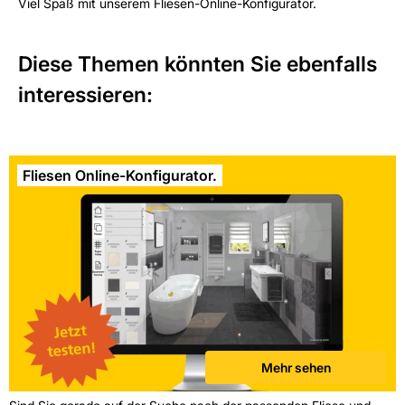
Viel Spaß mit unserem Fliesen-Online-Konfigurator.
Diese Themen könnten Sie ebenfalls
interessieren:
Fliesen Online-Konfigurator.
Mehr sehen