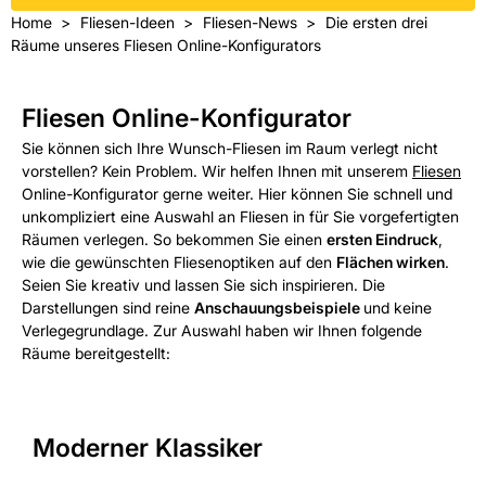
Home
Fliesen-Ideen
Fliesen-News
Die ersten drei
Räume unseres Fliesen Online-Konfigurators
Fliesen Online-Konfigurator
Sie können sich Ihre Wunsch-Fliesen im Raum verlegt nicht
vorstellen? Kein Problem. Wir helfen Ihnen mit unserem
Fliesen
Online-Konfigurator gerne weiter. Hier können Sie schnell und
unkompliziert eine Auswahl an Fliesen in für Sie vorgefertigten
Räumen verlegen. So bekommen Sie einen
ersten Eindruck
,
wie die gewünschten Fliesenoptiken auf den
Flächen wirken
.
Seien Sie kreativ und lassen Sie sich inspirieren. Die
Darstellungen sind reine
Anschauungsbeispiele
und keine
Verlegegrundlage. Zur Auswahl haben wir Ihnen folgende
Räume bereitgestellt:
Moderner Klassiker