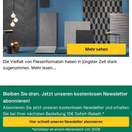
Mehr sehen
Die Vielfalt von Fliesenformaten haben in jüngster Zeit stark
zugenommen. Mehr lesen...
Bleiben Sie dran. Jetzt unseren kostenlosen Newsletter
abonnieren!
Abonnieren Sie jetzt unseren kostenlosen Newsletter und erhalten
Sie bei Ihrer nächsten Bestellung 10€ Sofort-Rabatt.*
Hier schnell unseren Newsletter abonnieren
*einlösbar ab einem Warenwert von 200€