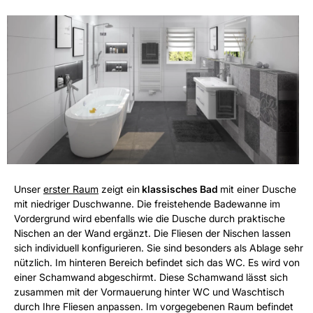
Unser
erster Raum
zeigt ein
klassisches Bad
mit einer Dusche
mit niedriger Duschwanne. Die freistehende Badewanne im
Vordergrund wird ebenfalls wie die Dusche durch praktische
Nischen an der Wand ergänzt. Die Fliesen der Nischen lassen
sich individuell konfigurieren. Sie sind besonders als Ablage sehr
nützlich. Im hinteren Bereich befindet sich das WC. Es wird von
einer Schamwand abgeschirmt. Diese Schamwand lässt sich
zusammen mit der Vormauerung hinter WC und Waschtisch
durch Ihre Fliesen anpassen. Im vorgegebenen Raum befindet