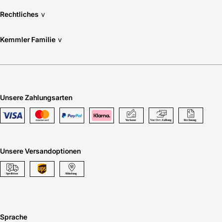
Rechtliches
v
Kemmler Familie
v
Unsere Zahlungsarten
Unsere Versandoptionen
Sprache