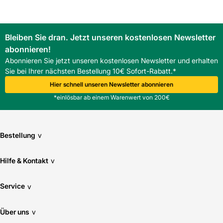
Bleiben Sie dran. Jetzt unseren kostenlosen Newsletter
abonnieren!
Abonnieren Sie jetzt unseren kostenlosen Newsletter und erhalten
Sie bei Ihrer nächsten Bestellung 10€ Sofort-Rabatt.*
Hier schnell unseren Newsletter abonnieren
*einlösbar ab einem Warenwert von 200€
Bestellung
v
Hilfe & Kontakt
v
Service
v
Über uns
v