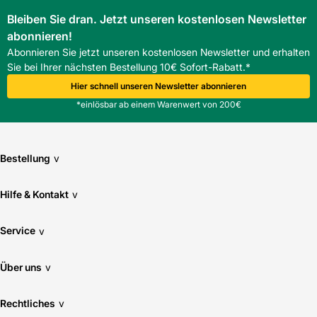
Bleiben Sie dran. Jetzt unseren kostenlosen Newsletter
abonnieren!
Abonnieren Sie jetzt unseren kostenlosen Newsletter und erhalten
Sie bei Ihrer nächsten Bestellung 10€ Sofort-Rabatt.*
Hier schnell unseren Newsletter abonnieren
*einlösbar ab einem Warenwert von 200€
Bestellung
v
Hilfe & Kontakt
v
Service
v
Über uns
v
Rechtliches
v