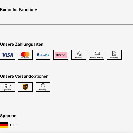
Kemmler Familie
v
Unsere Zahlungsarten
Unsere Versandoptionen
Sprache
DE