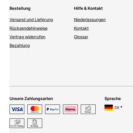
Bestellung
Hilfe & Kontakt
Versand und Lieferung
Niederlassungen
Rücksendehinweise
Kontakt
Vertrag widerrufen
Glossar
Bezahlung
Unsere Zahlungsarten
Sprache
DE