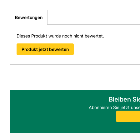
Bewertungen
Dieses Produkt wurde noch nicht bewertet.
Produkt jetzt bewerten
Bleiben Si
Abonnieren Sie jetzt uns