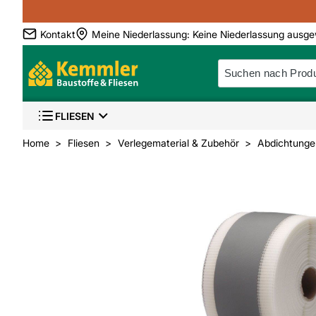
Kontakt
Meine Niederlassung
:
Keine Niederlassung ausge
FLIESEN
Home
Fliesen
Verlegematerial & Zubehör
Abdichtunge