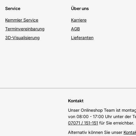
Service
Über uns
Kemmler Service
Karriere
Terminvereinbarung
AGB
3D-Visualisierung
Lieferanten
Kontakt
Unser Onlineshop Team ist montags
von 08:00 - 17:00 Uhr unter der 
07071 / 151-151
für Sie erreichbar.
Alternativ können Sie unser
Konta