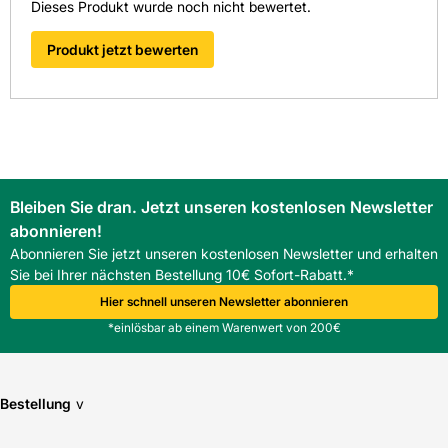
Dieses Produkt wurde noch nicht bewertet.
Produkt jetzt bewerten
Bleiben Sie dran. Jetzt unseren kostenlosen Newsletter
abonnieren!
Abonnieren Sie jetzt unseren kostenlosen Newsletter und erhalten
Sie bei Ihrer nächsten Bestellung 10€ Sofort-Rabatt.*
Hier schnell unseren Newsletter abonnieren
*einlösbar ab einem Warenwert von 200€
Bestellung
v