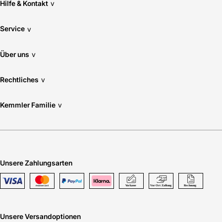
Hilfe & Kontakt
v
Service
v
Über uns
v
Rechtliches
v
Kemmler Familie
v
Unsere Zahlungsarten
Unsere Versandoptionen