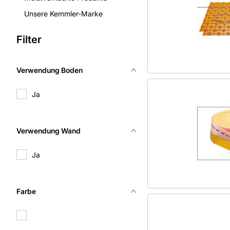
Unsere Kemmler-Marke
Filter
Verwendung Boden
Ja
Verwendung Wand
Ja
Farbe