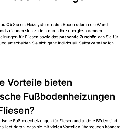
ter. Ob Sie ein Heizsystem in den Boden oder in die Wand
und zeichnen sich zudem durch ihre energiesparenden
eizungen für Fliesen sowie das
passende Zubehör
, das Sie für
nd entscheiden Sie sich ganz individuell. Selbstverständlich
 Vorteile bieten
rische Fußbodenheizungen
Fliesen?
rische Fußbodenheizungen für Fliesen und andere Böden sind
 liegt daran, dass sie mit
vielen Vorteilen
überzeugen können: