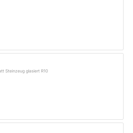
t Steinzeug glasiert R10