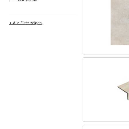
+ Alle Filter zeigen