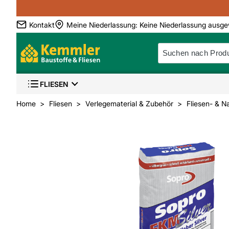
Kontakt
Meine Niederlassung
:
Keine Niederlassung ausge
FLIESEN
Home
Fliesen
Verlegematerial & Zubehör
Fliesen- & N