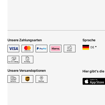
Unsere Zahlungsarten
Sprache
DE
Unsere Versandoptionen
Hier gibt's di