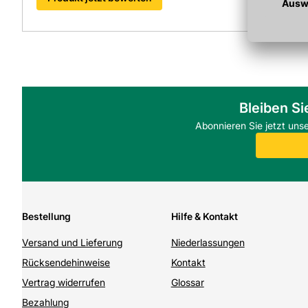
Bleiben Si
Abonnieren Sie jetzt uns
Bestellung
Hilfe & Kontakt
Versand und Lieferung
Niederlassungen
Rücksendehinweise
Kontakt
Vertrag widerrufen
Glossar
Bezahlung