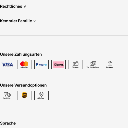
Rechtliches
v
Kemmler Familie
v
Unsere Zahlungsarten
Unsere Versandoptionen
Sprache