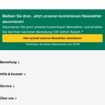
Bleiben Sie dran. Jetzt unseren kostenlosen Newsletter
abonnieren!
Abonnieren Sie jetzt unseren kostenlosen Newsletter und erhalten
Sie bei Ihrer nächsten Bestellung 10€ Sofort-Rabatt.*
Hier schnell unseren Newsletter abonnieren
*einlösbar ab einem Warenwert von 200€
Bestellung
v
Hilfe & Kontakt
v
Service
v
Über uns
v