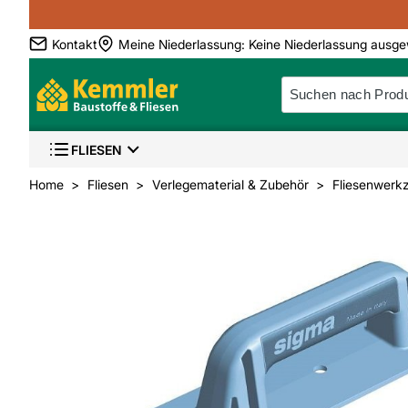
Kontakt
Meine Niederlassung
:
Keine Niederlassung ausge
FLIESEN
Home
Fliesen
Verlegematerial & Zubehör
Fliesenwerk