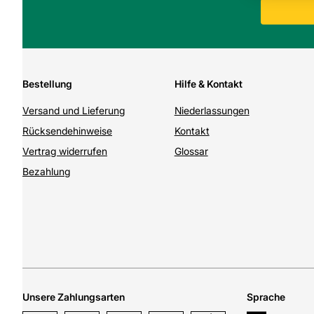
Bestellung
Hilfe & Kontakt
Versand und Lieferung
Niederlassungen
Rücksendehinweise
Kontakt
Vertrag widerrufen
Glossar
Bezahlung
Unsere Zahlungsarten
Sprache