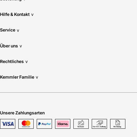
Hilfe & Kontakt
v
Service
v
Über uns
v
Rechtliches
v
Kemmler Familie
v
Unsere Zahlungsarten