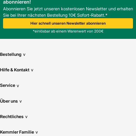
abonnieren!
Abonnieren Sie jetzt unseren kostenlosen Newsletter und erhalten
Sie bei Ihrer nächsten Bestellung 10€ Sofort-Rabatt.*
Hier schnell unseren Newsletter abonnieren
*einlösbar ab einem Warenwert von 200€
Bestellung
v
Hilfe & Kontakt
v
Service
v
Über uns
v
Rechtliches
v
Kemmler Familie
v