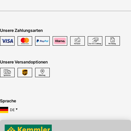
Unsere Zahlungsarten
Unsere Versandoptionen
Sprache
DE