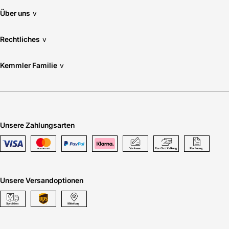
Über uns
v
Rechtliches
v
Kemmler Familie
v
Unsere Zahlungsarten
Unsere Versandoptionen