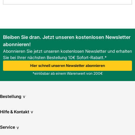
Bleiben Sie dran. Jetzt unseren kostenlosen Newsletter
abonnieren!
Abonnieren Sie jetzt unseren kostenlosen Newsletter und erhalten
Sie bei Ihrer nächsten Bestellung 10€ Sofort-Rabatt.*
Hier schnell unseren Newsletter abonnieren
*einlösbar ab einem Warenwert von 200€
Bestellung
v
Hilfe & Kontakt
v
Service
v