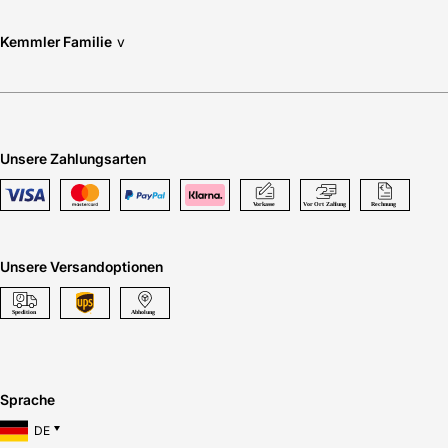
Kemmler Familie
v
Unsere Zahlungsarten
Unsere Versandoptionen
Sprache
DE