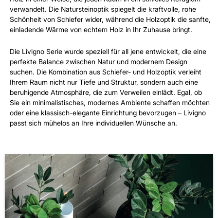
verwandelt. Die Natursteinoptik spiegelt die kraftvolle, rohe
Schönheit von Schiefer wider, während die Holzoptik die sanfte,
einladende Wärme von echtem Holz in Ihr Zuhause bringt.
Die Livigno Serie wurde speziell für all jene entwickelt, die eine
perfekte Balance zwischen Natur und modernem Design
suchen. Die Kombination aus Schiefer- und Holzoptik verleiht
Ihrem Raum nicht nur Tiefe und Struktur, sondern auch eine
beruhigende Atmosphäre, die zum Verweilen einlädt. Egal, ob
Sie ein minimalistisches, modernes Ambiente schaffen möchten
oder eine klassisch-elegante Einrichtung bevorzugen – Livigno
passt sich mühelos an Ihre individuellen Wünsche an.