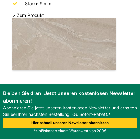
Stärke 9 mm
>
Zum Produkt
Bleiben Sie dran. Jetzt unseren kostenlosen Newsletter
abonnieren!
Abonnieren Sie jetzt unseren kostenlosen Newsletter und erhalten
Sie bei Ihrer nächsten Bestellung 10€ Sofort-Rabatt.*
Hier schnell unseren Newsletter abonnieren
*einlösbar ab einem Warenwert von 200€