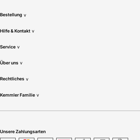
Bestellung
v
Hilfe & Kontakt
v
Service
v
Über uns
v
Rechtliches
v
Kemmler Familie
v
Unsere Zahlungsarten