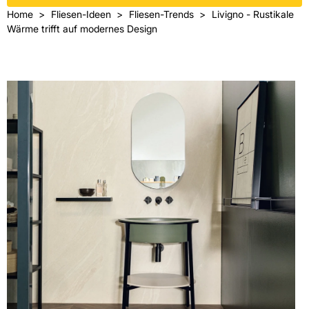
Home
Fliesen-Ideen
Fliesen-Trends
Livigno - Rustikale
Wärme trifft auf modernes Design