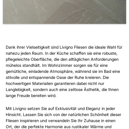
Dank ihrer Vielseitigkeit sind Livigno Fliesen die ideale Wahl für
nahezu jeden Raum. In der Küche schaffen sie eine robuste,
pflegeleichte Oberfläche, die den alltäglichen Anforderungen
mühelos standhält. Im Wohnzimmer sorgen sie für eine
gemütliche, einladende Atmosphäre, während sie im Bad eine
stilvolle und entspannende Oase der Ruhe kreieren. Die
hochwertigen Materialien garantieren dabei nicht nur
Langlebigkeit, sondern auch eine zeitlose Ästhetik, die Ihnen
lange Freude bereiten wird.
Mit Livigno setzen Sie auf Exklusivität und Eleganz in jeder
Hinsicht. Lassen Sie sich von der natürlichen Schönheit dieser
Fliesen inspirieren und verwandeln Sie Ihr Zuhause in einen
Ort, der die perfekte Harmonie aus rustikaler Wärme und