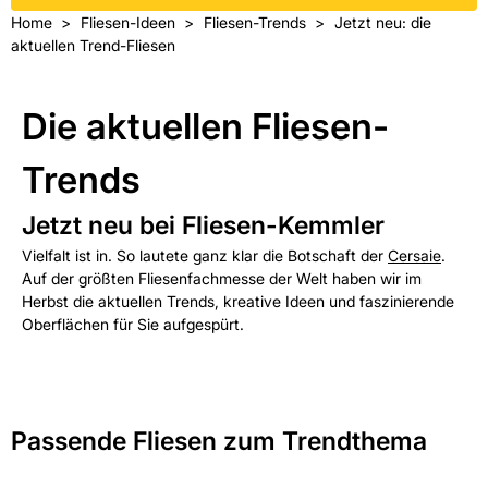
Home
Fliesen-Ideen
Fliesen-Trends
Jetzt neu: die
aktuellen Trend-Fliesen
Die aktuellen Fliesen-
Trends
Jetzt neu bei Fliesen-Kemmler
Vielfalt ist in. So lautete ganz klar die Botschaft der
Cersaie
.
Auf der größten Fliesenfachmesse der Welt haben wir im
Herbst die aktuellen Trends, kreative Ideen und faszinierende
Oberflächen für Sie aufgespürt.
Passende Fliesen zum Trendthema