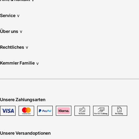
Service
v
Über uns
v
Rechtliches
v
Kemmler Familie
v
Unsere Zahlungsarten
Unsere Versandoptionen