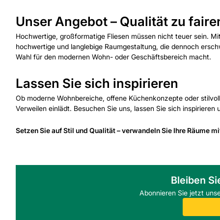
Unser Angebot – Qualität zu faire
Hochwertige, großformatige Fliesen müssen nicht teuer sein. Mit
hochwertige und langlebige Raumgestaltung, die dennoch erschwin
Wahl für den modernen Wohn- oder Geschäftsbereich macht.
Lassen Sie sich inspirieren
Ob moderne Wohnbereiche, offene Küchenkonzepte oder stilvol
Verweilen einlädt. Besuchen Sie uns, lassen Sie sich inspirieren 
Setzen Sie auf Stil und Qualität – verwandeln Sie Ihre Räume m
Bleiben Si
Abonnieren Sie jetzt uns