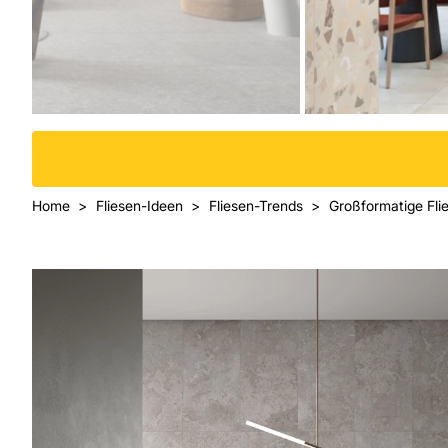
Home
Fliesen-Ideen
Fliesen-Trends
Großformatige Fli