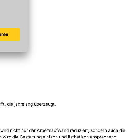
Sie zwischen:
ft, die jahrelang überzeugt.
wird nicht nur der Arbeitsaufwand reduziert, sondern auch die
en wird die Gestaltung einfach und ästhetisch ansprechend.