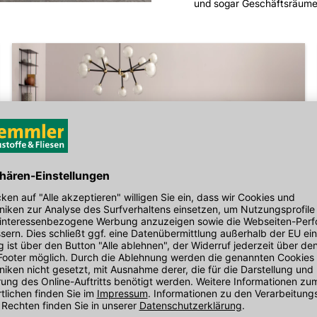
und sogar Geschäftsräume