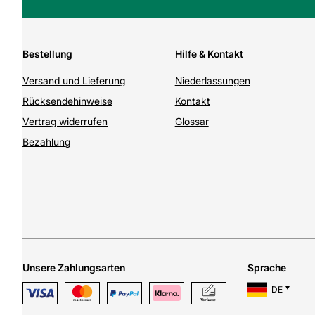
Bestellung
Hilfe & Kontakt
Versand und Lieferung
Niederlassungen
Rücksendehinweise
Kontakt
Vertrag widerrufen
Glossar
Bezahlung
Unsere Zahlungsarten
Sprache
DE