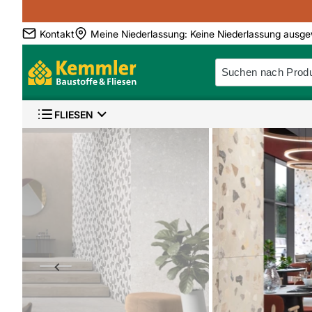
Kontakt
Meine Niederlassung
:
Keine Niederlassung ausge
FLIESEN