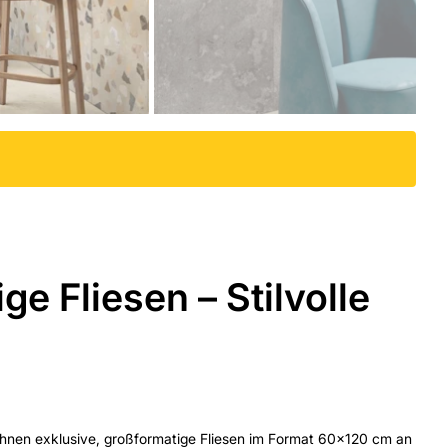
e Fliesen – Stilvolle
Ihnen exklusive, großformatige Fliesen im Format 60x120 cm an