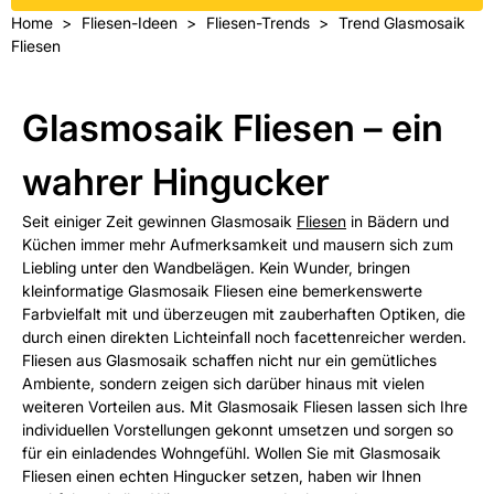
Home
Fliesen-Ideen
Fliesen-Trends
Trend Glasmosaik
Fliesen
Glasmosaik Fliesen – ein
wahrer Hingucker
Seit einiger Zeit gewinnen Glasmosaik
Fliesen
in Bädern und
Küchen immer mehr Aufmerksamkeit und mausern sich zum
Liebling unter den Wandbelägen. Kein Wunder, bringen
kleinformatige Glasmosaik Fliesen eine bemerkenswerte
Farbvielfalt mit und überzeugen mit zauberhaften Optiken, die
durch einen direkten Lichteinfall noch facettenreicher werden.
Fliesen aus Glasmosaik schaffen nicht nur ein gemütliches
Ambiente, sondern zeigen sich darüber hinaus mit vielen
weiteren Vorteilen aus. Mit Glasmosaik Fliesen lassen sich Ihre
individuellen Vorstellungen gekonnt umsetzen und sorgen so
für ein einladendes Wohngefühl. Wollen Sie mit Glasmosaik
Fliesen einen echten Hingucker setzen, haben wir Ihnen