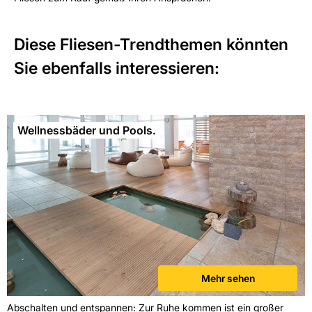
Diese Fliesen-Trendthemen könnten
Sie ebenfalls interessieren:
Wellnessbäder und Pools.
Mehr sehen
Abschalten und entspannen: Zur Ruhe kommen ist ein großer