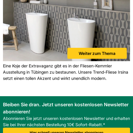
Weiter zum Thema
Eine Koje der Extravaganz gibt es in der Fliesen-Kemmler
Ausstellung in Tübingen zu bestaunen. Unsere Trend-Fliese Irsina
setzt einen tollen Akzent und wirkt unendlich modern.
Bleiben Sie dran. Jetzt unseren kostenlosen Newsletter
abonnieren!
Abonnieren Sie jetzt unseren kostenlosen Newsletter und erhalten
Sie bei Ihrer nächsten Bestellung 10€ Sofort-Rabatt.*
Hier schnell unseren Newsletter abonnieren