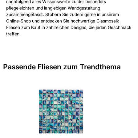
nachfolgend alles Wissenswerte zu der besonders
pflegeleichten und langlebigen Wandgestaltung
zusammengefasst. Stöbern Sie zudem gerne in unserem
Online-Shop und entdecken Sie hochwertige Glasmosaik
Fliesen zum Kauf in zahlreichen Designs, die jeden Geschmack
treffen.
Passende Fliesen zum Trendthema