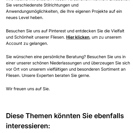
Sie verschiedenste Stilrichtungen und
Anwendungsmöglichkeiten, die Ihre eigenen Projekte auf ein
neues Level heben.
Besuchen Sie uns auf Pinterest und entdecken Sie die Vielfalt
und Schönheit unserer Fliesen.
Hier klicken
, um zu unserem
Account zu gelangen.
Sie wünschen eine persönliche Beratung? Besuchen Sie uns in
einer unserer schönen Niederlassungen und überzeugen Sie sich
vor Ort von unserem vielfältigen und besonderen Sortiment an
Fliesen. Unsere Experten beraten Sie gerne.
Wir freuen uns auf Sie.
Diese Themen könnten Sie ebenfalls
interessieren: