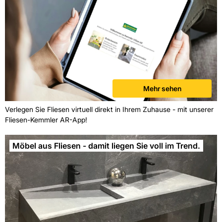
Mehr sehen
Verlegen Sie Fliesen virtuell direkt in Ihrem Zuhause - mit unserer
Fliesen-Kemmler AR-App!
Möbel aus Fliesen - damit liegen Sie voll im Trend.