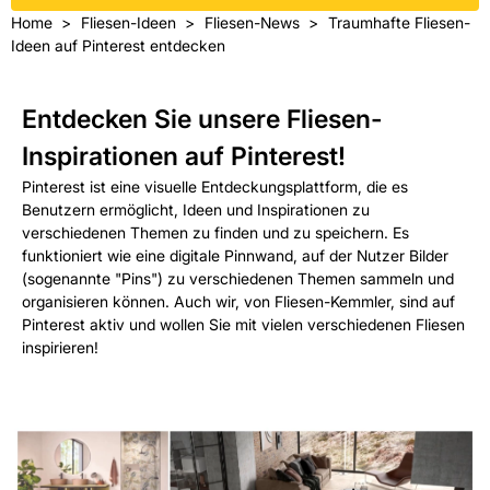
Home
Fliesen-Ideen
Fliesen-News
Traumhafte Fliesen-
Ideen auf Pinterest entdecken
Entdecken Sie unsere Fliesen-
Inspirationen auf Pinterest!
Pinterest ist eine visuelle Entdeckungsplattform, die es
Benutzern ermöglicht, Ideen und Inspirationen zu
verschiedenen Themen zu finden und zu speichern. Es
funktioniert wie eine digitale Pinnwand, auf der Nutzer Bilder
(sogenannte "Pins") zu verschiedenen Themen sammeln und
organisieren können. Auch wir, von Fliesen-Kemmler, sind auf
Pinterest aktiv und wollen Sie mit vielen verschiedenen Fliesen
inspirieren!