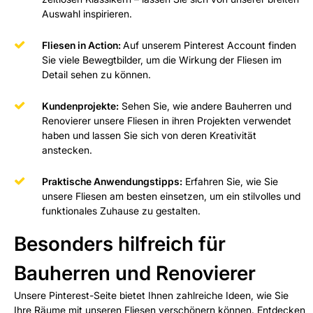
Auswahl inspirieren.
Fliesen in Action:
Auf unserem Pinterest Account finden
Sie viele Bewegtbilder, um die Wirkung der Fliesen im
Detail sehen zu können.
Kundenprojekte:
Sehen Sie, wie andere Bauherren und
Renovierer unsere Fliesen in ihren Projekten verwendet
haben und lassen Sie sich von deren Kreativität
anstecken.
Praktische Anwendungstipps:
Erfahren Sie, wie Sie
unsere Fliesen am besten einsetzen, um ein stilvolles und
funktionales Zuhause zu gestalten.
Besonders hilfreich für
Bauherren und Renovierer
Unsere Pinterest-Seite bietet Ihnen zahlreiche Ideen, wie Sie
Ihre Räume mit unseren Fliesen verschönern können. Entdecken