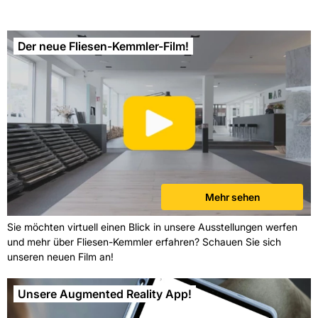
Der neue Fliesen-Kemmler-Film!
Mehr sehen
Sie möchten virtuell einen Blick in unsere Ausstellungen werfen
und mehr über Fliesen-Kemmler erfahren? Schauen Sie sich
unseren neuen Film an!
Unsere Augmented Reality App!