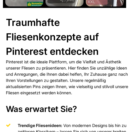
Traumhafte
Fliesenkonzepte auf
Pinterest entdecken
Pinterest ist die ideale Plattform, um die Vielfalt und Ästhetik
unserer Fliesen zu präsentieren. Hier finden Sie unzählige Ideen
und Anregungen, die Ihnen dabei helfen, Ihr Zuhause ganz nach
Ihren Vorstellungen zu gestalten. Unsere regelmäßig
aktualisierten Pins zeigen Ihnen, wie vielseitig und stilvoll unsere
Fliesen eingesetzt werden können.
Was erwartet Sie?
Trendige Fliesenideen:
Von modernen Designs bis hin zu
zeitlosen Klassikern – lassen Sie sich von unserer breiten