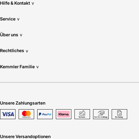
Hilfe & Kontakt
v
Service
v
Über uns
v
Rechtliches
v
Kemmler Familie
v
Unsere Zahlungsarten
Unsere Versandoptionen