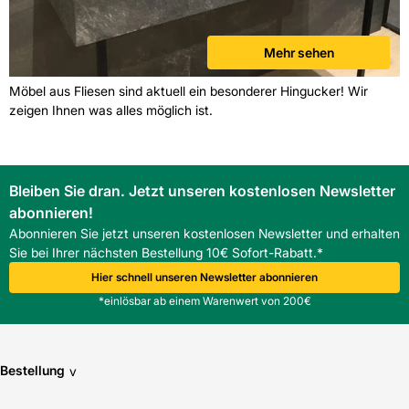
Mehr sehen
Möbel aus Fliesen sind aktuell ein besonderer Hingucker! Wir
zeigen Ihnen was alles möglich ist.
Bleiben Sie dran. Jetzt unseren kostenlosen Newsletter
abonnieren!
Abonnieren Sie jetzt unseren kostenlosen Newsletter und erhalten
Sie bei Ihrer nächsten Bestellung 10€ Sofort-Rabatt.*
Hier schnell unseren Newsletter abonnieren
*einlösbar ab einem Warenwert von 200€
Bestellung
v