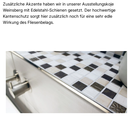
Zusätzliche Akzente haben wir in unserer Ausstellungskoje
Weinsberg mit Edelstahl-Schienen gesetzt. Der hochwertige
Kantenschutz sorgt hier zusätzlich noch für eine sehr edle
Wirkung des Fliesenbelags.