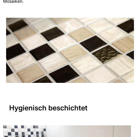
Mosaiken.
Hygienisch beschichtet