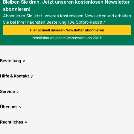
Bleiben Sie dran. Jetzt unseren kostenlosen Newsletter
abonnieren!
Abonnieren Sie jetzt unseren kostenlosen Newsletter und erhalten
Sie bei Ihrer nächsten Bestellung 10€ Sofort-Rabatt.*
Hier schnell unseren Newsletter abonnieren
*einlösbar ab einem Warenwert von 200€
Bestellung
v
Hilfe & Kontakt
v
Service
v
Über uns
v
Rechtliches
v