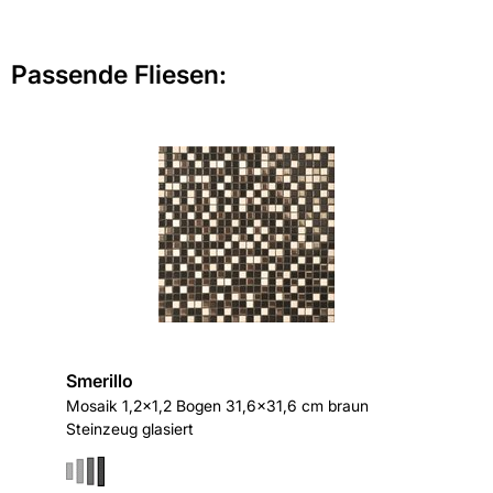
Passende Fliesen:
Smerillo
Mosaik 1,2x1,2 Bogen 31,6x31,6 cm braun
Steinzeug glasiert