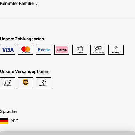
Kemmler Familie
v
Unsere Zahlungsarten
Unsere Versandoptionen
Sprache
DE