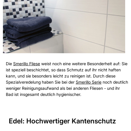
Die
Smerillo Fliese
weist noch eine weitere Besonderheit auf: Sie
ist speziell beschichtet, so dass Schmutz auf ihr nicht haften
kann, und sie besonders leicht zu reinigen ist. Durch diese
Spezialveredelung haben Sie bei der
Smerillo Serie
noch deutlich
weniger Reinigungsaufwand als bei anderen Fliesen - und ihr
Bad ist insgesamt deutlich hygienischer.
Edel: Hochwertiger Kantenschutz