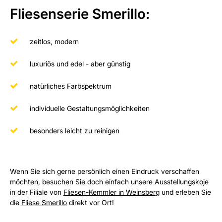
Fliesenserie Smerillo:
zeitlos, modern
luxuriös und edel - aber günstig
natürliches Farbspektrum
individuelle Gestaltungsmöglichkeiten
besonders leicht zu reinigen
Wenn Sie sich gerne persönlich einen Eindruck verschaffen
möchten, besuchen Sie doch einfach unsere Ausstellungskoje
in der Filiale von
Fliesen-Kemmler in Weinsberg
und erleben Sie
die
Fliese Smerillo
direkt vor Ort!