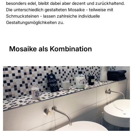
besonders edel, bleibt dabei aber dezent und zurückhaltend.
Die unterschiedlich gestalteten Mosaike - teilweise mit
Schmucksteinen - lassen zahlreiche individuelle
Gestaltungsmöglichkeiten zu.
Mosaike als Kombination