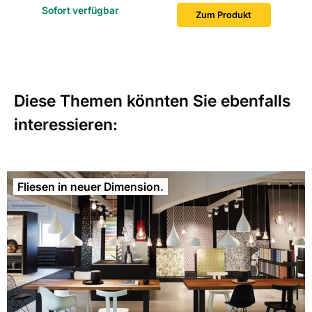
Sofort verfügbar
Zum Produkt
Diese Themen könnten Sie ebenfalls
interessieren:
Fliesen in neuer Dimension.