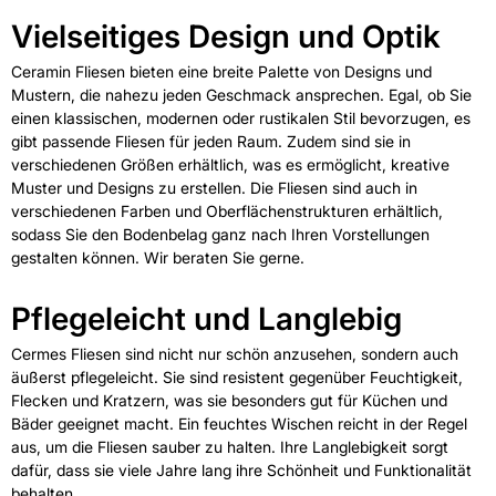
Vielseitiges Design und Optik
Ceramin Fliesen bieten eine breite Palette von Designs und
Mustern, die nahezu jeden Geschmack ansprechen. Egal, ob Sie
einen klassischen, modernen oder rustikalen Stil bevorzugen, es
gibt passende Fliesen für jeden Raum. Zudem sind sie in
verschiedenen Größen erhältlich, was es ermöglicht, kreative
Muster und Designs zu erstellen. Die Fliesen sind auch in
verschiedenen Farben und Oberflächenstrukturen erhältlich,
sodass Sie den Bodenbelag ganz nach Ihren Vorstellungen
gestalten können. Wir beraten Sie gerne.
Pflegeleicht und Langlebig
Cermes Fliesen sind nicht nur schön anzusehen, sondern auch
äußerst pflegeleicht. Sie sind resistent gegenüber Feuchtigkeit,
Flecken und Kratzern, was sie besonders gut für Küchen und
Bäder geeignet macht. Ein feuchtes Wischen reicht in der Regel
aus, um die Fliesen sauber zu halten. Ihre Langlebigkeit sorgt
dafür, dass sie viele Jahre lang ihre Schönheit und Funktionalität
behalten.