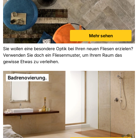
Mehr sehen
Sie wollen eine besondere Optik bei Ihren neuen Fliesen erzielen?
Verwenden Sie doch ein Fliesenmuster, um Ihrem Raum das
gewisse Etwas zu verleihen.
Badrenovierung.