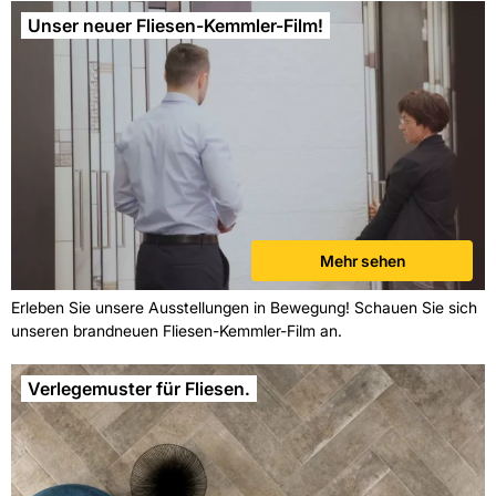
Unser neuer Fliesen-Kemmler-Film!
Mehr sehen
Erleben Sie unsere Ausstellungen in Bewegung! Schauen Sie sich
unseren brandneuen Fliesen-Kemmler-Film an.
Verlegemuster für Fliesen.