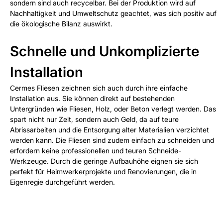
sondern sind auch recycelbar. Bei der Produktion wird auf
Nachhaltigkeit und Umweltschutz geachtet, was sich positiv auf
die ökologische Bilanz auswirkt.
Schnelle und Unkomplizierte
Installation
Cermes Fliesen zeichnen sich auch durch ihre einfache
Installation aus. Sie können direkt auf bestehenden
Untergründen wie Fliesen, Holz, oder Beton verlegt werden. Das
spart nicht nur Zeit, sondern auch Geld, da auf teure
Abrissarbeiten und die Entsorgung alter Materialien verzichtet
werden kann. Die Fliesen sind zudem einfach zu schneiden und
erfordern keine professionellen und teuren Schneide-
Werkzeuge. Durch die geringe Aufbauhöhe eignen sie sich
perfekt für Heimwerkerprojekte und Renovierungen, die in
Eigenregie durchgeführt werden.