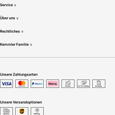
Service
v
Über uns
v
Rechtliches
v
Kemmler Familie
v
Unsere Zahlungsarten
Unsere Versandoptionen