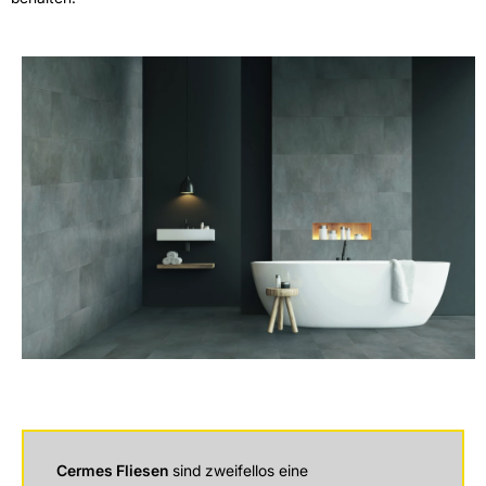
Cermes Fliesen
sind zweifellos eine