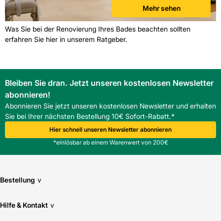
Mehr sehen
Was Sie bei der Renovierung Ihres Bades beachten sollten
erfahren Sie hier in unserem Ratgeber.
Bleiben Sie dran. Jetzt unseren kostenlosen Newsletter
abonnieren!
Abonnieren Sie jetzt unseren kostenlosen Newsletter und erhalten
Sie bei Ihrer nächsten Bestellung 10€ Sofort-Rabatt.*
Hier schnell unseren Newsletter abonnieren
*einlösbar ab einem Warenwert von 200€
Bestellung
v
Hilfe & Kontakt
v