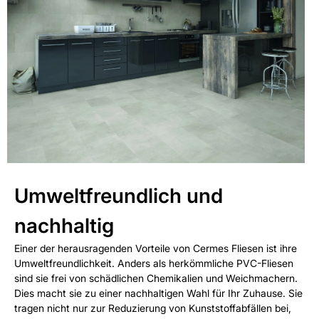
Umweltfreundlich und
nachhaltig
Einer der herausragenden Vorteile von Cermes Fliesen ist ihre
Umweltfreundlichkeit. Anders als herkömmliche PVC-Fliesen
sind sie frei von schädlichen Chemikalien und Weichmachern.
Dies macht sie zu einer nachhaltigen Wahl für Ihr Zuhause. Sie
tragen nicht nur zur Reduzierung von Kunststoffabfällen bei,