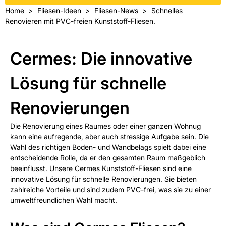
Home
Fliesen-Ideen
Fliesen-News
Schnelles
Renovieren mit PVC-freien Kunststoff-Fliesen.
Cermes: Die innovative
Lösung für schnelle
Renovierungen
Die Renovierung eines Raumes oder einer ganzen Wohnug
kann eine aufregende, aber auch stressige Aufgabe sein. Die
Wahl des richtigen Boden- und Wandbelags spielt dabei eine
entscheidende Rolle, da er den gesamten Raum maßgeblich
beeinflusst. Unsere Cermes Kunststoff-Fliesen sind eine
innovative Lösung für schnelle Renovierungen. Sie bieten
zahlreiche Vorteile und sind zudem PVC-frei, was sie zu einer
umweltfreundlichen Wahl macht.