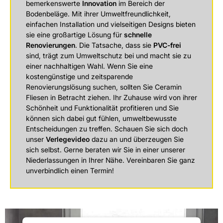
bemerkenswerte
Innovation
im Bereich der
Bodenbeläge. Mit ihrer Umweltfreundlichkeit,
einfachen Installation und vielseitigen Designs bieten
sie eine großartige Lösung für
schnelle
Renovierungen
. Die Tatsache, dass sie
PVC-frei
sind, trägt zum Umweltschutz bei und macht sie zu
einer nachhaltigen Wahl. Wenn Sie eine
kostengünstige und zeitsparende
Renovierungslösung suchen, sollten Sie Ceramin
Fliesen in Betracht ziehen. Ihr Zuhause wird von ihrer
Schönheit und Funktionalität profitieren und Sie
können sich dabei gut fühlen, umweltbewusste
Entscheidungen zu treffen. Schauen Sie sich doch
unser
Verlegevideo
dazu an und überzeugen Sie
sich selbst. Gerne beraten wir Sie in einer unserer
Niederlassungen in Ihrer Nähe. Vereinbaren Sie ganz
unverbindlich einen Termin!