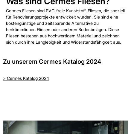
Was sind Cermes Fliesen?
Cermes Fliesen sind PVC-freie Kunststoff-Fliesen, die speziell
für Renovierungsprojekte entwickelt wurden. Sie sind eine
kostengünstige und zeitsparende Alternative zu
herkömmlichen Fliesen oder anderen Bodenbelägen. Diese
Fliesen bestehen aus hochwertigem Material und zeichnen
sich durch ihre Langlebigkeit und Widerstandsfähigkeit aus.
Zu unserem Cermes Katalog 2024
>
Cermes Katalog 2024