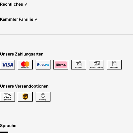
Rechtliches
v
Kemmler Familie
v
Unsere Zahlungsarten
Unsere Versandoptionen
Sprache