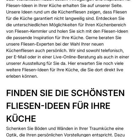
Fliesen-Ideen in Ihrer Küche erhalten Sie auf unserer Seite.
Unsere Ideen rund um die Küchenfliesen zeigen, dass Fliesen
für die Küche garantiert nicht langweilig sind. Entdecken Sie
die unterschiedlichen Möglichkeiten für Ihren Küchenbereich
von Fliesen-Kemmler und holen Sie sich mit den Fliesen-Ideen
die passende Inspiration für Ihre Küche. Gerne beraten Sie
unsere Fliesen-Experten bei der Wahl Ihrer neuen
Küchenfliesen auch persönlich. Wir sind sowohl telefonisch,
per E-Mail oder in einer Live-Online-Beratung als auch in einer
unserer Ausstellung für Sie da. Hier erwarten Sie noch viele
weitere Fliesen-Ideen für Ihre Küche, die Sie dort direkt live
erleben können.
FINDEN SIE DIE SCHÖNSTEN
FLIESEN-IDEEN FÜR IHRE
KÜCHE
Schenken Sie Böden und Wänden in Ihrer Traumküche eine
Optik, die Ihren persönlichen Vorstellungen entspricht. Dazu