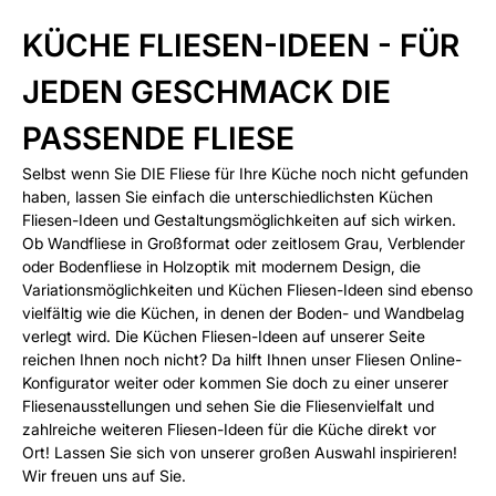
KÜCHE FLIESEN-IDEEN - FÜR
JEDEN GESCHMACK DIE
PASSENDE FLIESE
Selbst wenn Sie DIE Fliese für Ihre Küche noch nicht gefunden
haben, lassen Sie einfach die unterschiedlichsten Küchen
Fliesen-Ideen und Gestaltungsmöglichkeiten auf sich wirken.
Ob Wandfliese in Großformat oder zeitlosem Grau, Verblender
oder Bodenfliese in Holzoptik mit modernem Design, die
Variationsmöglichkeiten und Küchen Fliesen-Ideen sind ebenso
vielfältig wie die Küchen, in denen der Boden- und Wandbelag
verlegt wird. Die Küchen Fliesen-Ideen auf unserer Seite
reichen Ihnen noch nicht? Da hilft Ihnen unser Fliesen Online-
Konfigurator weiter oder kommen Sie doch zu einer unserer
Fliesenausstellungen und sehen Sie die Fliesenvielfalt und
zahlreiche weiteren Fliesen-Ideen für die Küche direkt vor
Ort! Lassen Sie sich von unserer großen Auswahl inspirieren!
Wir freuen uns auf Sie.