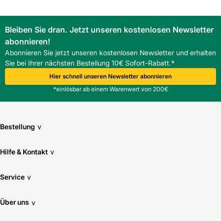
Bleiben Sie dran. Jetzt unseren kostenlosen Newsletter
abonnieren!
Abonnieren Sie jetzt unseren kostenlosen Newsletter und erhalten
Sie bei Ihrer nächsten Bestellung 10€ Sofort-Rabatt.*
Hier schnell unseren Newsletter abonnieren
*einlösbar ab einem Warenwert von 200€
Bestellung
v
Hilfe & Kontakt
v
Service
v
Über uns
v