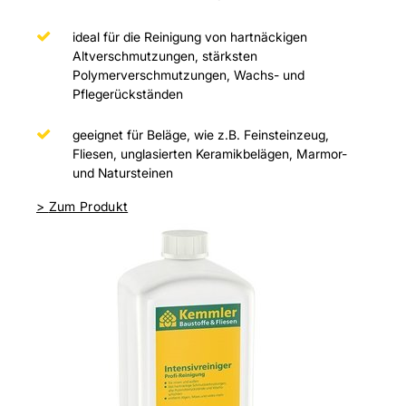
ideal für die Reinigung von hartnäckigen
Altverschmutzungen, stärksten
Polymerverschmutzungen, Wachs- und
Pflegerückständen
geeignet für Beläge, wie z.B. Feinsteinzeug,
Fliesen, unglasierten Keramikbelägen, Marmor-
und Natursteinen
>
Zum Produkt