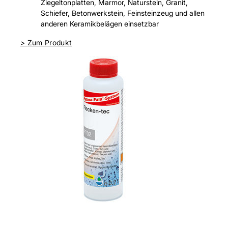
Ziegeltonplatten, Marmor, Naturstein, Granit,
Schiefer, Betonwerkstein, Feinsteinzeug und allen
anderen Keramikbelägen einsetzbar
>
Zum Produkt