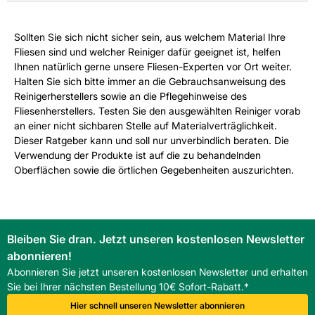
Sollten Sie sich nicht sicher sein, aus welchem Material Ihre
Fliesen sind und welcher Reiniger dafür geeignet ist, helfen
Ihnen natürlich gerne unsere Fliesen-Experten vor Ort weiter.
Halten Sie sich bitte immer an die Gebrauchsanweisung des
Reinigerherstellers sowie an die Pflegehinweise des
Fliesenherstellers. Testen Sie den ausgewählten Reiniger vorab
an einer nicht sichbaren Stelle auf Materialverträglichkeit.
Dieser Ratgeber kann und soll nur unverbindlich beraten. Die
Verwendung der Produkte ist auf die zu behandelnden
Oberflächen sowie die örtlichen Gegebenheiten auszurichten.
Bleiben Sie dran. Jetzt unseren kostenlosen Newsletter
abonnieren!
Abonnieren Sie jetzt unseren kostenlosen Newsletter und erhalten
Sie bei Ihrer nächsten Bestellung 10€ Sofort-Rabatt.*
Hier schnell unseren Newsletter abonnieren