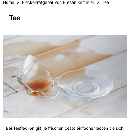
Home
Fleckenratgeber von Fliesen Kemmler
Tee
Tee
Bei Teeflecken gilt, je frischer, desto einfacher lassen sie sich