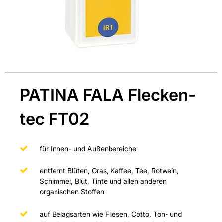
PATINA FALA Flecken-
tec FT02
für Innen- und Außenbereiche
entfernt Blüten, Gras, Kaffee, Tee, Rotwein,
Schimmel, Blut, Tinte und allen anderen
organischen Stoffen
auf Belagsarten wie Fliesen, Cotto, Ton- und