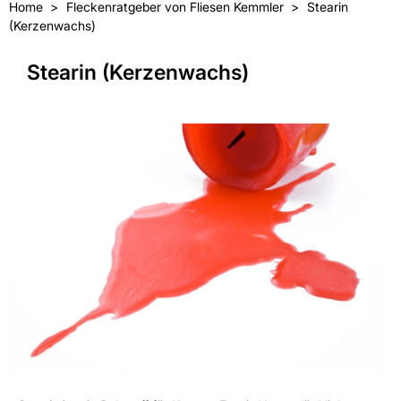
Home
Fleckenratgeber von Fliesen Kemmler
Stearin
(Kerzenwachs)
Stearin (Kerzenwachs)