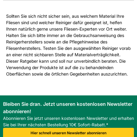
Sollten Sie sich nicht sicher sein, aus welchem Material Ihre
Fliesen sind und welcher Reiniger dafür geeignet ist, helfen
Ihnen natürlich gerne unsere Fliesen-Experten vor Ort weiter.
Halten Sie sich bitte immer an die Gebrauchsanweisung des
Reinigerherstellers sowie an die Pflegehinweise des
Fliesenherstellers. Testen Sie den ausgewählten Reiniger vorab
an einer nicht sichbaren Stelle auf Materialverträglichkeit.
Dieser Ratgeber kann und soll nur unverbindlich beraten. Die
Verwendung der Produkte ist auf die zu behandelnden
Oberflächen sowie die örtlichen Gegebenheiten auszurichten.
Bleiben Sie dran. Jetzt unseren kostenlosen Newsletter
abonnieren!
Abonnieren Sie jetzt unseren kostenlosen Newsletter und erhalten
Sie bei Ihrer nächsten Bestellung 10€ Sofort-Rabatt.*
Hier schnell unseren Newsletter abonnieren