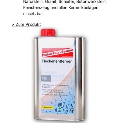
Naturstein, Granit, Schiefer, Betonwerkstein,
Feinsteinzeug und allen Keramikbelägen
einsetzbar
>
Zum Produkt