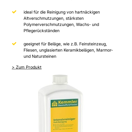
ideal für die Reinigung von hartnäckigen
Altverschmutzungen, stärksten
Polymerverschmutzungen, Wachs- und
Pflegerückständen
geeignet für Beläge, wie z.B. Feinsteinzeug,
Fliesen, unglasierten Keramikbelägen, Marmor-
und Natursteinen
>
Zum Produkt