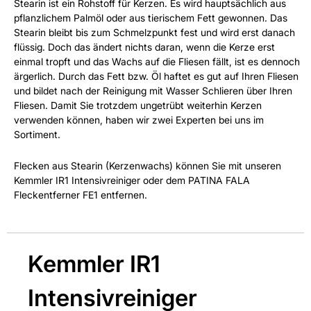
Stearin ist ein Rohstoff für Kerzen. Es wird hauptsächlich aus
pflanzlichem Palmöl oder aus tierischem Fett gewonnen. Das
Stearin bleibt bis zum Schmelzpunkt fest und wird erst danach
flüssig. Doch das ändert nichts daran, wenn die Kerze erst
einmal tropft und das Wachs auf die Fliesen fällt, ist es dennoch
ärgerlich. Durch das Fett bzw. Öl haftet es gut auf Ihren Fliesen
und bildet nach der Reinigung mit Wasser Schlieren über Ihren
Fliesen. Damit Sie trotzdem ungetrübt weiterhin Kerzen
verwenden können, haben wir zwei Experten bei uns im
Sortiment.
Flecken aus Stearin (Kerzenwachs) können Sie mit unseren
Kemmler IR1 Intensivreiniger oder dem PATINA FALA
Fleckentferner FE1 entfernen.
Kemmler IR1
Intensivreiniger