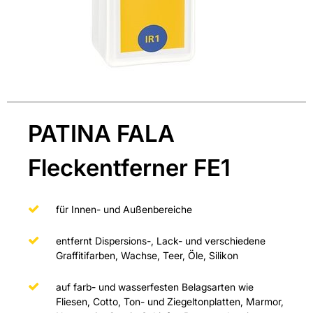
PATINA FALA
Fleckentferner FE1
für Innen- und Außenbereiche
entfernt Dispersions-, Lack- und verschiedene
Graffitifarben, Wachse, Teer, Öle, Silikon
auf farb- und wasserfesten Belagsarten wie
Fliesen, Cotto, Ton- und Ziegeltonplatten, Marmor,