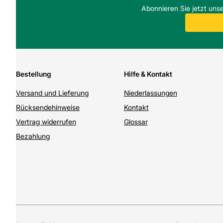
Abonnieren Sie jetzt uns
Bestellung
Hilfe & Kontakt
Versand und Lieferung
Niederlassungen
Rücksendehinweise
Kontakt
Vertrag widerrufen
Glossar
Bezahlung