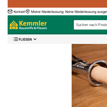
Kontakt
Meine Niederlassung
:
Keine Niederlassung ausge
FLIESEN