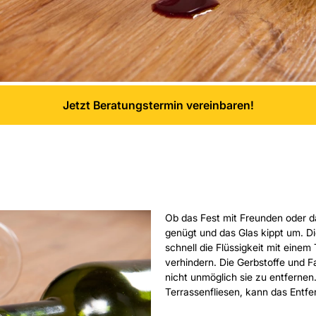
Jetzt Beratungstermin vereinbaren!
Ob das Fest mit Freunden oder
genügt und das Glas kippt um. Die
schnell die Flüssigkeit mit eine
verhindern. Die Gerbstoffe und F
nicht unmöglich sie zu entfernen
Terrassenfliesen, kann das Ent