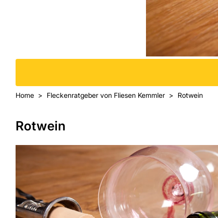
Home
Fleckenratgeber von Fliesen Kemmler
Rotwein
Rotwein