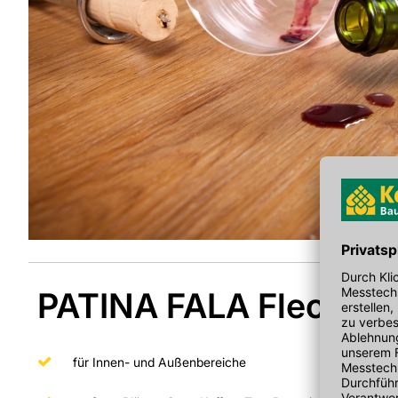
PATINA FALA Flecken-
für Innen- und Außenbereiche