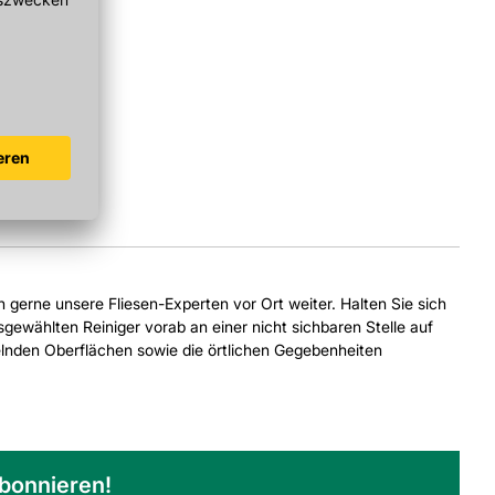
ch gerne unsere Fliesen-Experten vor Ort weiter. Halten Sie sich
gewählten Reiniger vorab an einer nicht sichbaren Stelle auf
delnden Oberflächen sowie die örtlichen Gegebenheiten
abonnieren!