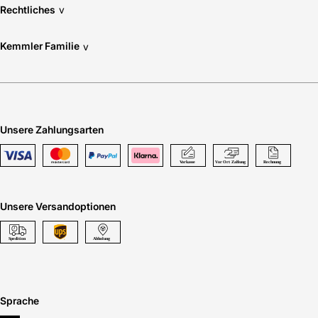
Rechtliches
v
Kemmler Familie
v
Unsere Zahlungsarten
Unsere Versandoptionen
Sprache