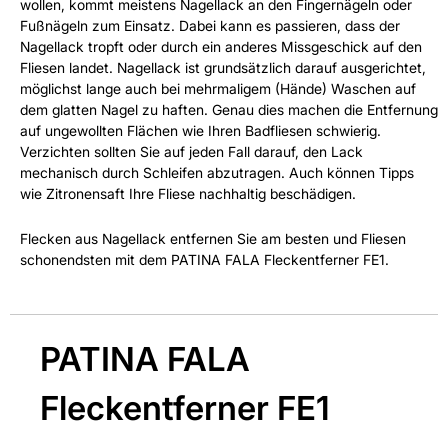
wollen, kommt meistens Nagellack an den Fingernägeln oder
Fußnägeln zum Einsatz. Dabei kann es passieren, dass der
Nagellack tropft oder durch ein anderes Missgeschick auf den
Fliesen landet. Nagellack ist grundsätzlich darauf ausgerichtet,
möglichst lange auch bei mehrmaligem (Hände) Waschen auf
dem glatten Nagel zu haften. Genau dies machen die Entfernung
auf ungewollten Flächen wie Ihren Badfliesen schwierig.
Verzichten sollten Sie auf jeden Fall darauf, den Lack
mechanisch durch Schleifen abzutragen. Auch können Tipps
wie Zitronensaft Ihre Fliese nachhaltig beschädigen.
Flecken aus Nagellack entfernen Sie am besten und Fliesen
schonendsten mit dem PATINA FALA Fleckentferner FE1.
PATINA FALA
Fleckentferner FE1