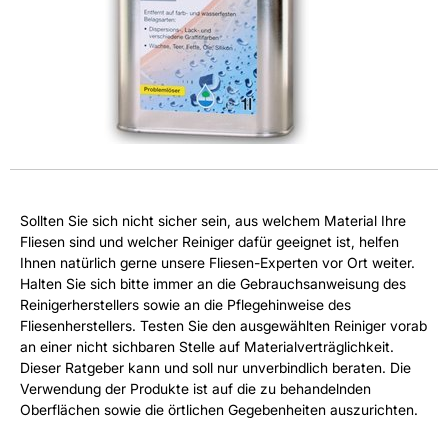
Sollten Sie sich nicht sicher sein, aus welchem Material Ihre
Fliesen sind und welcher Reiniger dafür geeignet ist, helfen
Ihnen natürlich gerne unsere Fliesen-Experten vor Ort weiter.
Halten Sie sich bitte immer an die Gebrauchsanweisung des
Reinigerherstellers sowie an die Pflegehinweise des
Fliesenherstellers. Testen Sie den ausgewählten Reiniger vorab
an einer nicht sichbaren Stelle auf Materialverträglichkeit.
Dieser Ratgeber kann und soll nur unverbindlich beraten. Die
Verwendung der Produkte ist auf die zu behandelnden
Oberflächen sowie die örtlichen Gegebenheiten auszurichten.