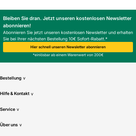
Bleiben Sie dran. Jetzt unseren kostenlosen Newsletter
abonnieren!
Abonnieren Sie jetzt unseren kostenlosen Newsletter und erhalten
Sie bei Ihrer nächsten Bestellung 10€ Sofort-Rabatt.*
Hier schnell unseren Newsletter abonnieren
*einlösbar ab einem Warenwert von 200€
Bestellung
v
Hilfe & Kontakt
v
Service
v
Über uns
v