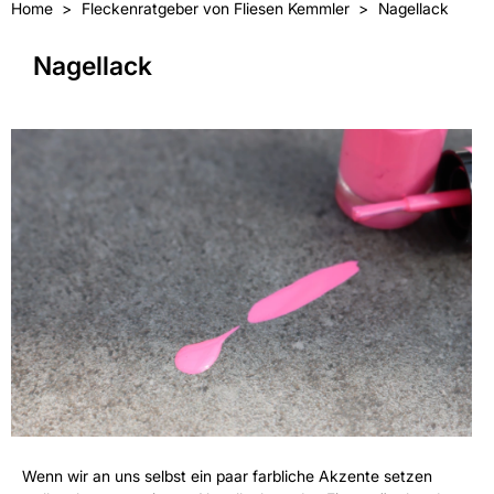
Home
Fleckenratgeber von Fliesen Kemmler
Nagellack
Nagellack
Wenn wir an uns selbst ein paar farbliche Akzente setzen