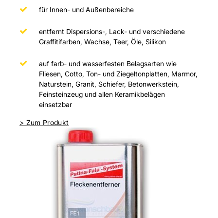
für Innen- und Außenbereiche
entfernt Dispersions-, Lack- und verschiedene
Graffitifarben, Wachse, Teer, Öle, Silikon
auf farb- und wasserfesten Belagsarten wie
Fliesen, Cotto, Ton- und Ziegeltonplatten, Marmor,
Naturstein, Granit, Schiefer, Betonwerkstein,
Feinsteinzeug und allen Keramikbelägen
einsetzbar
>
Zum Produkt