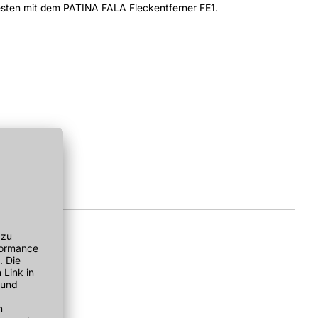
esten mit dem PATINA FALA Fleckentferner FE1.