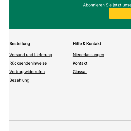
Abonnieren Sie jetzt uns
Bestellung
Hilfe & Kontakt
Versand und Lieferung
Niederlassungen
Rücksendehinweise
Kontakt
Vertrag widerrufen
Glossar
Bezahlung