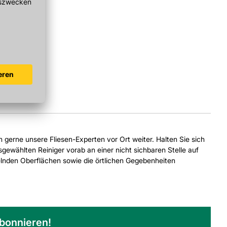
ch gerne unsere Fliesen-Experten vor Ort weiter. Halten Sie sich
gewählten Reiniger vorab an einer nicht sichbaren Stelle auf
delnden Oberflächen sowie die örtlichen Gegebenheiten
abonnieren!