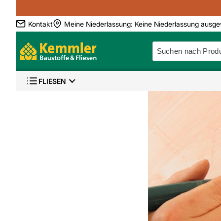
Kontakt
Meine Niederlassung
:
Keine Niederlassung ausge
FLIESEN