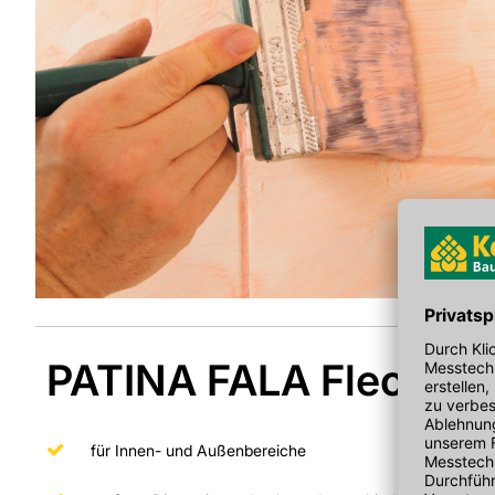
PATINA FALA Fleckent
für Innen- und Außenbereiche