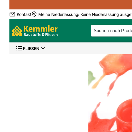
Kontakt
Meine Niederlassung
:
Keine Niederlassung ausge
FLIESEN