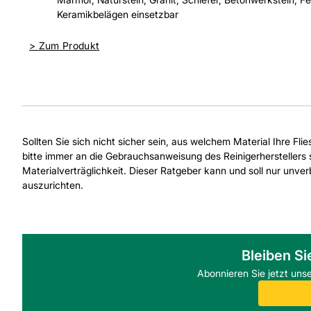
Keramikbelägen einsetzbar
>
Zum Produkt
Sollten Sie sich nicht sicher sein, aus welchem Material Ihre Fli
bitte immer an die Gebrauchsanweisung des Reinigerherstellers s
Materialverträglichkeit. Dieser Ratgeber kann und soll nur unv
auszurichten.
Bleiben Si
Abonnieren Sie jetzt uns