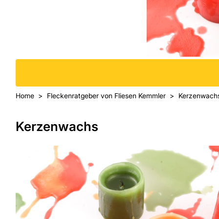
Home
Fleckenratgeber von Fliesen Kemmler
Kerzenwach
Kerzenwachs