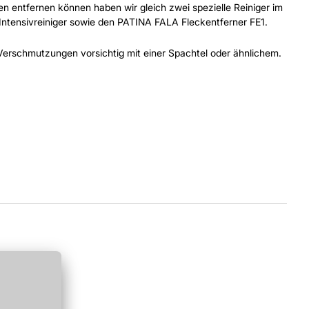
n entfernen können haben wir gleich zwei spezielle Reiniger im
Intensivreiniger sowie den PATINA FALA Fleckentferner FE1.
 Verschmutzungen vorsichtig mit einer Spachtel oder ähnlichem.