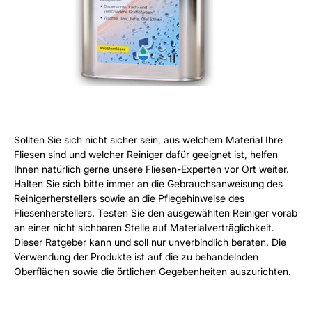
Sollten Sie sich nicht sicher sein, aus welchem Material Ihre
Fliesen sind und welcher Reiniger dafür geeignet ist, helfen
Ihnen natürlich gerne unsere Fliesen-Experten vor Ort weiter.
Halten Sie sich bitte immer an die Gebrauchsanweisung des
Reinigerherstellers sowie an die Pflegehinweise des
Fliesenherstellers. Testen Sie den ausgewählten Reiniger vorab
an einer nicht sichbaren Stelle auf Materialverträglichkeit.
Dieser Ratgeber kann und soll nur unverbindlich beraten. Die
Verwendung der Produkte ist auf die zu behandelnden
Oberflächen sowie die örtlichen Gegebenheiten auszurichten.