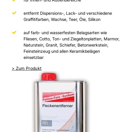
entfernt Dispersions-, Lack- und verschiedene
Graffitifarben, Wachse, Teer, Öle, Silikon
auf farb- und wasserfesten Belagsarten wie
Fliesen, Cotto, Ton- und Ziegeltonplatten, Marmor,
Naturstein, Granit, Schiefer, Betonwerkstein,
Feinsteinzeug und allen Keramikbelägen
einsetzbar
>
Zum Produkt