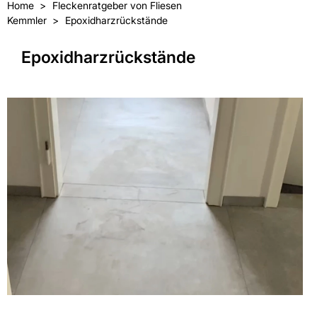
Home
Fleckenratgeber von Fliesen
Kemmler
Epoxidharzrückstände
Epoxidharzrückstände