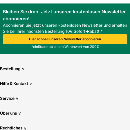
Bleiben Sie dran. Jetzt unseren kostenlosen Newsletter
abonnieren!
Abonnieren Sie jetzt unseren kostenlosen Newsletter und erhalten
Sie bei Ihrer nächsten Bestellung 10€ Sofort-Rabatt.*
Hier schnell unseren Newsletter abonnieren
*einlösbar ab einem Warenwert von 200€
Bestellung
v
Hilfe & Kontakt
v
Service
v
Über uns
v
Rechtliches
v