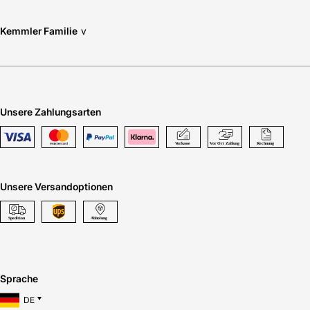
Kemmler Familie
v
Unsere Zahlungsarten
Unsere Versandoptionen
Sprache
DE