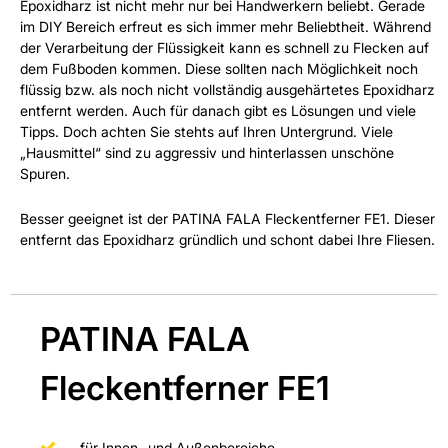
Epoxidharz ist nicht mehr nur bei Handwerkern beliebt. Gerade
im DIY Bereich erfreut es sich immer mehr Beliebtheit. Während
der Verarbeitung der Flüssigkeit kann es schnell zu Flecken auf
dem Fußboden kommen. Diese sollten nach Möglichkeit noch
flüssig bzw. als noch nicht vollständig ausgehärtetes Epoxidharz
entfernt werden. Auch für danach gibt es Lösungen und viele
Tipps. Doch achten Sie stehts auf Ihren Untergrund. Viele
„Hausmittel“ sind zu aggressiv und hinterlassen unschöne
Spuren.
Besser geeignet ist der PATINA FALA Fleckentferner FE1. Dieser
entfernt das Epoxidharz gründlich und schont dabei Ihre Fliesen.
PATINA FALA
Fleckentferner FE1
für Innen- und Außenbereiche