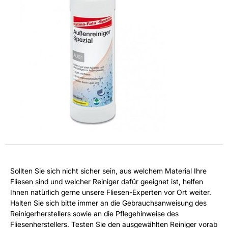
Sollten Sie sich nicht sicher sein, aus welchem Material Ihre
Fliesen sind und welcher Reiniger dafür geeignet ist, helfen
Ihnen natürlich gerne unsere Fliesen-Experten vor Ort weiter.
Halten Sie sich bitte immer an die Gebrauchsanweisung des
Reinigerherstellers sowie an die Pflegehinweise des
Fliesenherstellers. Testen Sie den ausgewählten Reiniger vorab