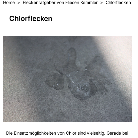
Home
Fleckenratgeber von Fliesen Kemmler
Chlorflecken
Chlorflecken
Die Einsatzmöglichkeiten von Chlor sind vielseitig. Gerade bei