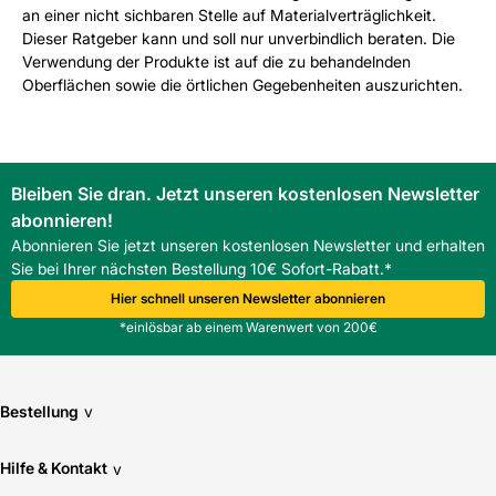
an einer nicht sichbaren Stelle auf Materialverträglichkeit.
Dieser Ratgeber kann und soll nur unverbindlich beraten. Die
Verwendung der Produkte ist auf die zu behandelnden
Oberflächen sowie die örtlichen Gegebenheiten auszurichten.
Bleiben Sie dran. Jetzt unseren kostenlosen Newsletter
abonnieren!
Abonnieren Sie jetzt unseren kostenlosen Newsletter und erhalten
Sie bei Ihrer nächsten Bestellung 10€ Sofort-Rabatt.*
Hier schnell unseren Newsletter abonnieren
*einlösbar ab einem Warenwert von 200€
Bestellung
v
Hilfe & Kontakt
v