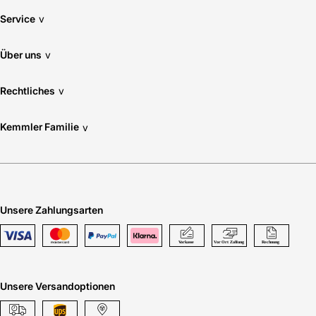
Service
v
Über uns
v
Rechtliches
v
Kemmler Familie
v
Unsere Zahlungsarten
Unsere Versandoptionen