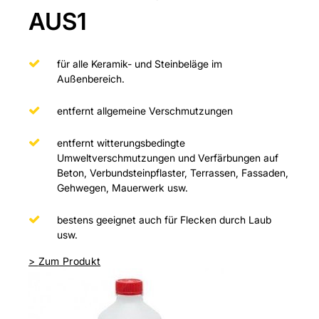
AUS1
für alle Keramik- und Steinbeläge im
Außenbereich.
entfernt allgemeine Verschmutzungen
entfernt witterungsbedingte
Umweltverschmutzungen und Verfärbungen auf
Beton, Verbundsteinpflaster, Terrassen, Fassaden,
Gehwegen, Mauerwerk usw.
bestens geeignet auch für Flecken durch Laub
usw.
>
Zum Produkt