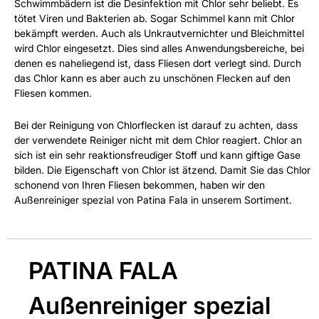
Schwimmbädern ist die Desinfektion mit Chlor sehr beliebt. Es
tötet Viren und Bakterien ab. Sogar Schimmel kann mit Chlor
bekämpft werden. Auch als Unkrautvernichter und Bleichmittel
wird Chlor eingesetzt. Dies sind alles Anwendungsbereiche, bei
denen es naheliegend ist, dass Fliesen dort verlegt sind. Durch
das Chlor kann es aber auch zu unschönen Flecken auf den
Fliesen kommen.
Bei der Reinigung von Chlorflecken ist darauf zu achten, dass
der verwendete Reiniger nicht mit dem Chlor reagiert. Chlor an
sich ist ein sehr reaktionsfreudiger Stoff und kann giftige Gase
bilden. Die Eigenschaft von Chlor ist ätzend. Damit Sie das Chlor
schonend von Ihren Fliesen bekommen, haben wir den
Außenreiniger spezial von Patina Fala in unserem Sortiment.
PATINA FALA
Außenreiniger spezial