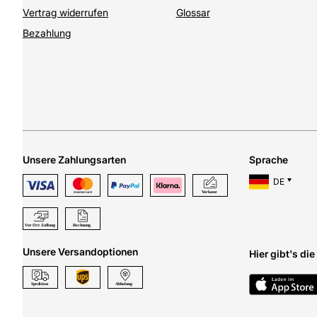
Vertrag widerrufen
Glossar
Bezahlung
Unsere Zahlungsarten
Sprache
DE
Unsere Versandoptionen
Hier gibt's di