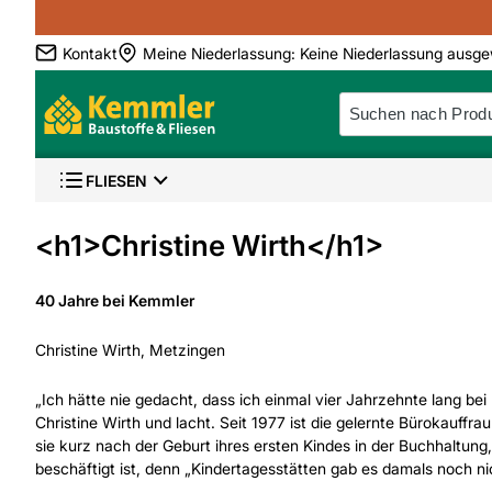
Kontakt
Meine Niederlassung
:
Keine Niederlassung ausge
FLIESEN
<h1>Christine Wirth</h1>
40 Jahre bei Kemmler
Christine Wirth, Metzingen
„Ich hätte nie gedacht, dass ich einmal vier Jahrzehnte lang be
Christine Wirth und lacht. Seit 1977 ist die gelernte Bürokauff
sie kurz nach der Geburt ihres ersten Kindes in der Buchhaltung
beschäftigt ist, denn „Kindertagesstätten gab es damals noch ni