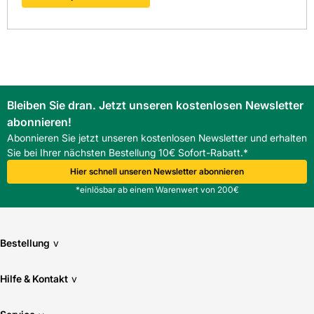
Bleiben Sie dran. Jetzt unseren kostenlosen Newsletter
abonnieren!
Abonnieren Sie jetzt unseren kostenlosen Newsletter und erhalten
Sie bei Ihrer nächsten Bestellung 10€ Sofort-Rabatt.*
Hier schnell unseren Newsletter abonnieren
*einlösbar ab einem Warenwert von 200€
Bestellung
v
Hilfe & Kontakt
v