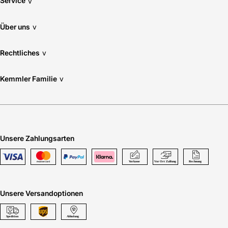
Service
v
Über uns
v
Rechtliches
v
Kemmler Familie
v
Unsere Zahlungsarten
Unsere Versandoptionen