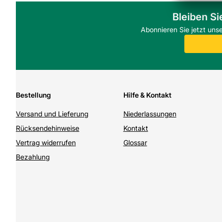
Bleiben Si
Abonnieren Sie jetzt uns
Bestellung
Hilfe & Kontakt
Versand und Lieferung
Niederlassungen
Rücksendehinweise
Kontakt
Vertrag widerrufen
Glossar
Bezahlung