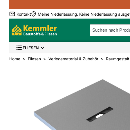
Kontakt
Meine Niederlassung
:
Keine Niederlassung ausge
FLIESEN
Home
Fliesen
Verlegematerial & Zubehör
Raumgestalt