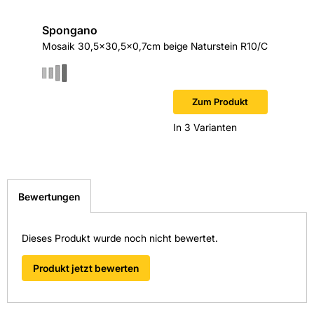
Spongano
Verwendung Boden: Ja
Mosaik 30,5x30,5x0,7cm beige Naturstein R10/C
Zum Produkt
In 3 Varianten
Bewertungen
Dieses Produkt wurde noch nicht bewertet.
Produkt jetzt bewerten