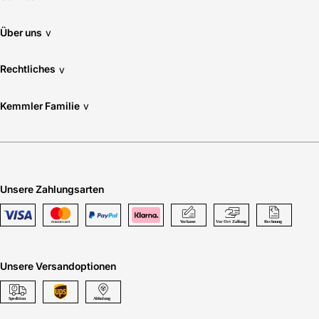
Über uns
v
Rechtliches
v
Kemmler Familie
v
Unsere Zahlungsarten
Unsere Versandoptionen