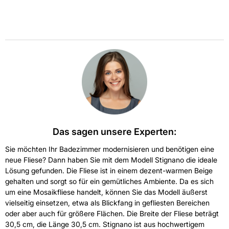
Das sagen unsere Experten:
Sie möchten Ihr Badezimmer modernisieren und benötigen eine
neue Fliese? Dann haben Sie mit dem Modell Stignano die ideale
Lösung gefunden. Die Fliese ist in einem dezent-warmen Beige
gehalten und sorgt so für ein gemütliches Ambiente. Da es sich
um eine Mosaikfliese handelt, können Sie das Modell äußerst
vielseitig einsetzen, etwa als Blickfang in gefliesten Bereichen
oder aber auch für größere Flächen. Die Breite der Fliese beträgt
30,5 cm, die Länge 30,5 cm. Stignano ist aus hochwertigem