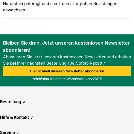
Naturstein gefertigt und somit den alltäglichen Belastungen
gewachsen.
Bleiben Sie dran. Jetzt unseren kostenlosen Newsletter
abonnieren!
Abonnieren Sie jetzt unseren kostenlosen Newsletter und erhalten
Sie bei Ihrer nächsten Bestellung 10€ Sofort-Rabatt.*
Hier schnell unseren Newsletter abonnieren
*einlösbar ab einem Warenwert von 200€
Bestellung
v
Hilfe & Kontakt
v
Service
v