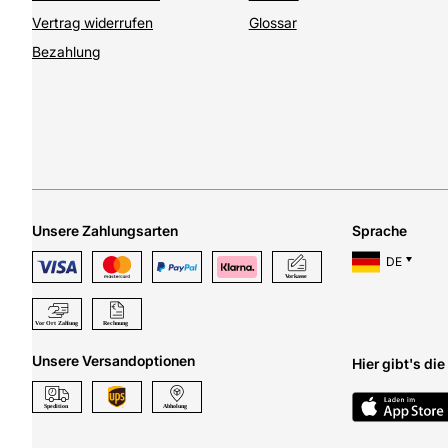
Vertrag widerrufen
Glossar
Bezahlung
Unsere Zahlungsarten
Sprache
DE
Unsere Versandoptionen
Hier gibt's di