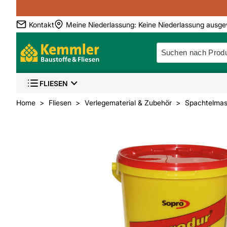
Kontakt
Meine Niederlassung
:
Keine Niederlassung ausge
FLIESEN
Home
Fliesen
Verlegematerial & Zubehör
Spachtelmass