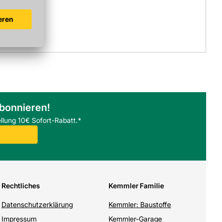
abonnieren!
llung 10€ Sofort-Rabatt.*
Rechtliches
Kemmler Familie
Datenschutzerklärung
Kemmler: Baustoffe
Impressum
Kemmler-Garage