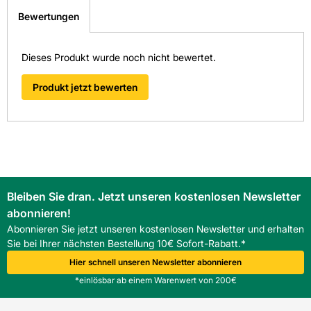
Bewertungen
Dieses Produkt wurde noch nicht bewertet.
Produkt jetzt bewerten
Bleiben Sie dran. Jetzt unseren kostenlosen Newsletter
abonnieren!
Abonnieren Sie jetzt unseren kostenlosen Newsletter und erhalten
Sie bei Ihrer nächsten Bestellung 10€ Sofort-Rabatt.*
Hier schnell unseren Newsletter abonnieren
*einlösbar ab einem Warenwert von 200€