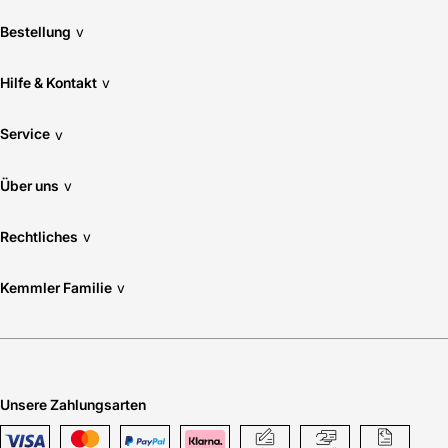
Bestellung
v
Hilfe & Kontakt
v
Service
v
Über uns
v
Rechtliches
v
Kemmler Familie
v
Unsere Zahlungsarten