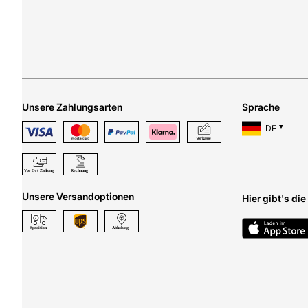
Unsere Zahlungsarten
Sprache
DE
Unsere Versandoptionen
Hier gibt's di