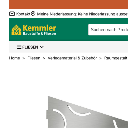
Kontakt
Meine Niederlassung
:
Keine Niederlassung ausge
FLIESEN
Home
Fliesen
Verlegematerial & Zubehör
Raumgestalt