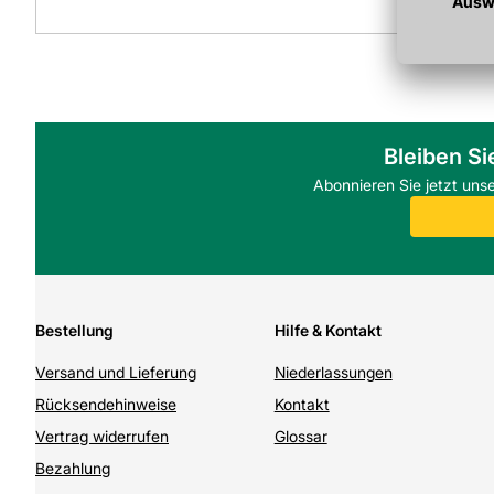
Bleiben Si
Abonnieren Sie jetzt uns
Bestellung
Hilfe & Kontakt
Versand und Lieferung
Niederlassungen
Rücksendehinweise
Kontakt
Vertrag widerrufen
Glossar
Bezahlung