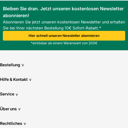
Bleiben Sie dran. Jetzt unseren kostenlosen Newsletter
abonnieren!
Abonnieren Sie jetzt unseren kostenlosen Newsletter und erhalten
Sie bei Ihrer nächsten Bestellung 10€ Sofort-Rabatt.*
Hier schnell unseren Newsletter abonnieren
*einlösbar ab einem Warenwert von 200€
Bestellung
v
Hilfe & Kontakt
v
Service
v
Über uns
v
Rechtliches
v