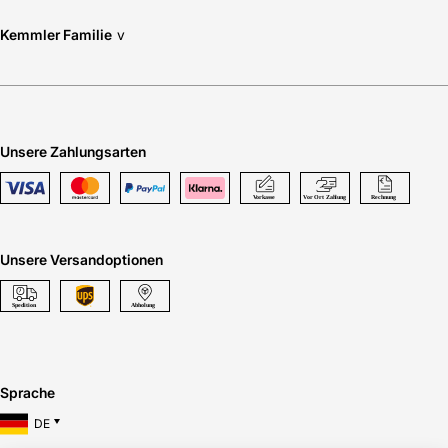
Kemmler Familie
v
Unsere Zahlungsarten
Unsere Versandoptionen
Sprache
DE