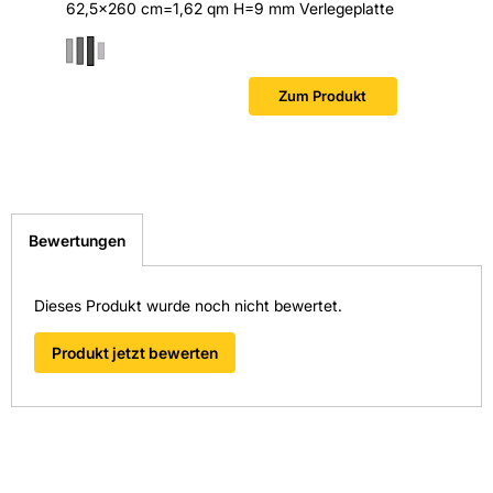
62,5x260 cm=1,62 qm H=9 mm Verlegeplatte
Zum Produkt
Bewertungen
Dieses Produkt wurde noch nicht bewertet.
Produkt jetzt bewerten