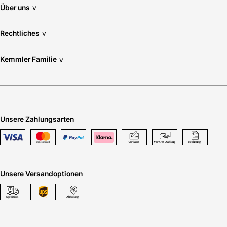
Über uns
v
Rechtliches
v
Kemmler Familie
v
Unsere Zahlungsarten
Unsere Versandoptionen