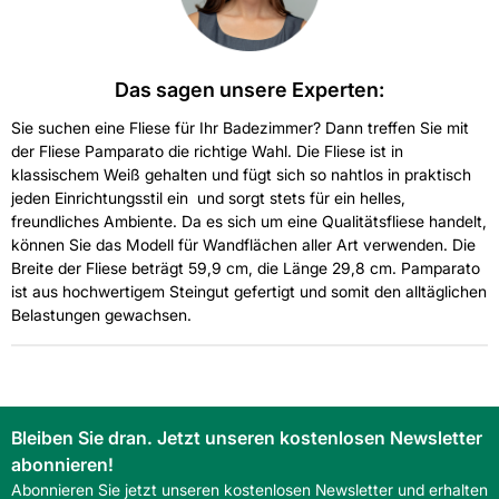
Das sagen unsere Experten:
Sie suchen eine Fliese für Ihr Badezimmer? Dann treffen Sie mit
der Fliese Pamparato die richtige Wahl. Die Fliese ist in
klassischem Weiß gehalten und fügt sich so nahtlos in praktisch
jeden Einrichtungsstil ein  und sorgt stets für ein helles,
freundliches Ambiente. Da es sich um eine Qualitätsfliese handelt,
können Sie das Modell für Wandflächen aller Art verwenden. Die
Breite der Fliese beträgt 59,9 cm, die Länge 29,8 cm. Pamparato
ist aus hochwertigem Steingut gefertigt und somit den alltäglichen
Belastungen gewachsen.
Bleiben Sie dran. Jetzt unseren kostenlosen Newsletter
abonnieren!
Abonnieren Sie jetzt unseren kostenlosen Newsletter und erhalten