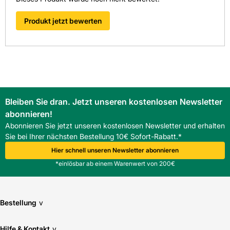
Produkt jetzt bewerten
Bleiben Sie dran. Jetzt unseren kostenlosen Newsletter
abonnieren!
Abonnieren Sie jetzt unseren kostenlosen Newsletter und erhalten
Sie bei Ihrer nächsten Bestellung 10€ Sofort-Rabatt.*
Hier schnell unseren Newsletter abonnieren
*einlösbar ab einem Warenwert von 200€
Bestellung
v
Hilfe & Kontakt
v