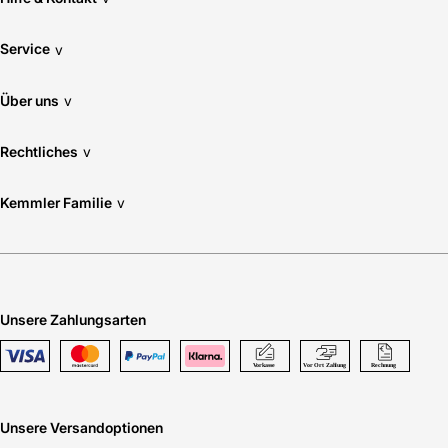
Service
v
Über uns
v
Rechtliches
v
Kemmler Familie
v
Unsere Zahlungsarten
Unsere Versandoptionen