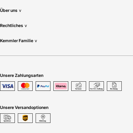
Über uns
v
Rechtliches
v
Kemmler Familie
v
Unsere Zahlungsarten
Unsere Versandoptionen