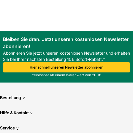
Bleiben Sie dran. Jetzt unseren kostenlosen Newsletter
abonnieren!
Abonnieren Sie jetzt unseren kostenlosen Newsletter und erhalten
Sie bei Ihrer nächsten Bestellung 10€ Sofort-Rabatt.*
Hier schnell unseren Newsletter abonnieren
*einlösbar ab einem Warenwert von 200€
Bestellung
v
Hilfe & Kontakt
v
Service
v