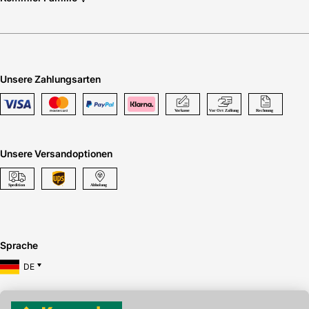
Unsere Zahlungsarten
Unsere Versandoptionen
Sprache
DE