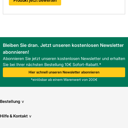
Produkt jetzt bewerten
Bleiben Sie dran. Jetzt unseren kostenlosen Newsletter
abonnieren!
Abonnieren Sie jetzt unseren kostenlosen Newsletter und erhalten
Sie bei Ihrer nächsten Bestellung 10€ Sofort-Rabatt.*
Hier schnell unseren Newsletter abonnieren
*einlösbar ab einem Warenwert von 200€
Bestellung
v
Hilfe & Kontakt
v