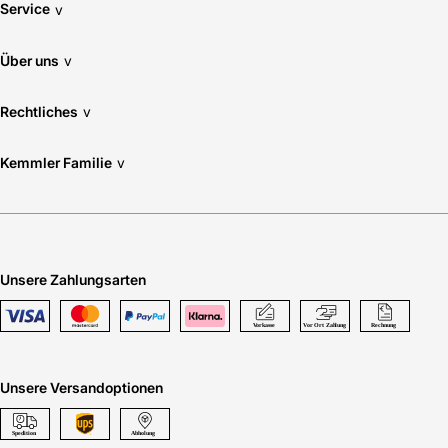
Service
v
Über uns
v
Rechtliches
v
Kemmler Familie
v
Unsere Zahlungsarten
Unsere Versandoptionen