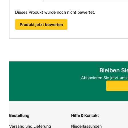
Dieses Produkt wurde noch nicht bewertet.
Produkt jetzt bewerten
Bleiben Si
Abonnieren Sie jetzt uns
Bestellung
Hilfe & Kontakt
Versand und Lieferung
Niederlassungen