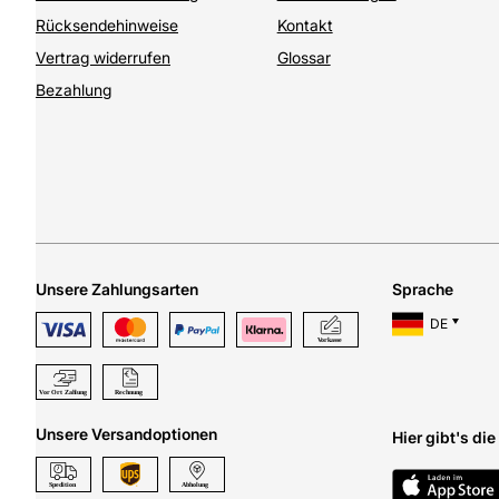
Rücksendehinweise
Kontakt
Vertrag widerrufen
Glossar
Bezahlung
Unsere Zahlungsarten
Sprache
DE
Unsere Versandoptionen
Hier gibt's di