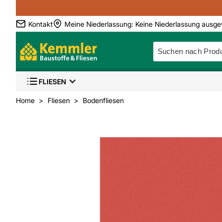
Kontakt
Meine Niederlassung
:
Keine Niederlassung ausge
FLIESEN
Home
Fliesen
Bodenfliesen